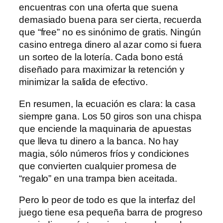
encuentras con una oferta que suena
demasiado buena para ser cierta, recuerda
que “free” no es sinónimo de gratis. Ningún
casino entrega dinero al azar como si fuera
un sorteo de la lotería. Cada bono está
diseñado para maximizar la retención y
minimizar la salida de efectivo.
En resumen, la ecuación es clara: la casa
siempre gana. Los 50 giros son una chispa
que enciende la maquinaria de apuestas
que lleva tu dinero a la banca. No hay
magia, sólo números fríos y condiciones
que convierten cualquier promesa de
“regalo” en una trampa bien aceitada.
Pero lo peor de todo es que la interfaz del
juego tiene esa pequeña barra de progreso