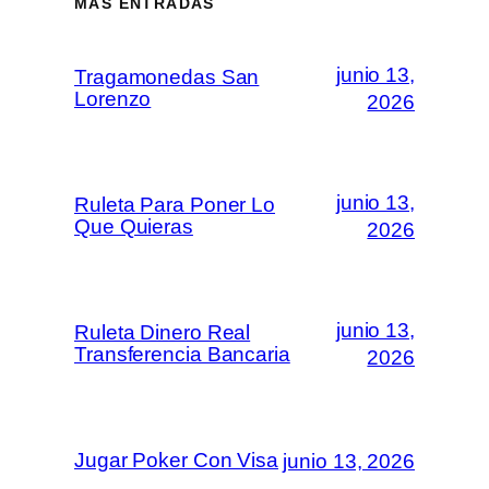
MÁS ENTRADAS
junio 13,
Tragamonedas San
Lorenzo
2026
junio 13,
Ruleta Para Poner Lo
Que Quieras
2026
junio 13,
Ruleta Dinero Real
Transferencia Bancaria
2026
Jugar Poker Con Visa
junio 13, 2026