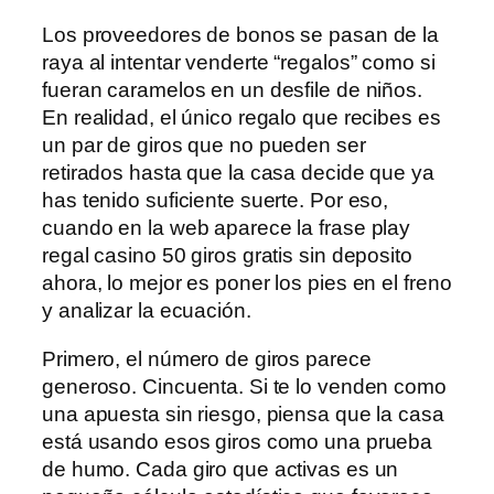
Los proveedores de bonos se pasan de la
raya al intentar venderte “regalos” como si
fueran caramelos en un desfile de niños.
En realidad, el único regalo que recibes es
un par de giros que no pueden ser
retirados hasta que la casa decide que ya
has tenido suficiente suerte. Por eso,
cuando en la web aparece la frase play
regal casino 50 giros gratis sin deposito
ahora, lo mejor es poner los pies en el freno
y analizar la ecuación.
Primero, el número de giros parece
generoso. Cincuenta. Si te lo venden como
una apuesta sin riesgo, piensa que la casa
está usando esos giros como una prueba
de humo. Cada giro que activas es un