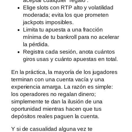
aceptar cualquier “regalo”.
Elige slots con RTP alto y volatilidad
moderada; evita los que prometen
jackpots imposibles.
Limita tu apuesta a una fracción
mínima de tu bankroll para no acelerar
la pérdida.
Registra cada sesión, anota cuántos
giros usas y cuánto apuestas en total.
En la práctica, la mayoría de los jugadores
terminan con una cuenta vacía y una
experiencia amarga. La razón es simple:
los operadores no regalan dinero;
simplemente te dan la ilusión de una
oportunidad mientras hacen que tus
depósitos reales paguen la cuenta.
Y si de casualidad alguna vez te