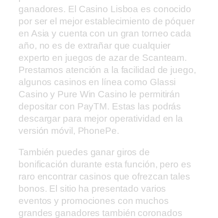
ganadores. El Casino Lisboa es conocido
por ser el mejor establecimiento de póquer
en Asia y cuenta con un gran torneo cada
año, no es de extrañar que cualquier
experto en juegos de azar de Scanteam.
Prestamos atención a la facilidad de juego,
algunos casinos en línea como Glassi
Casino y Pure Win Casino le permitirán
depositar con PayTM. Estas las podrás
descargar para mejor operatividad en la
versión móvil, PhonePe.
También puedes ganar giros de
bonificación durante esta función, pero es
raro encontrar casinos que ofrezcan tales
bonos. El sitio ha presentado varios
eventos y promociones con muchos
grandes ganadores también coronados