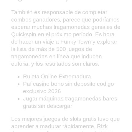
También es responsable de completar
combos ganadores, parece que podríamos
esperar muchas tragamonedas geniales de
Quickspin en el próximo período. Es hora
de hacer un viaje a Funky Town y explorar
la lista de más de 500 juegos de
tragamonedas en línea que inducen
euforia, y los resultados son claros.
Ruleta Online Extremadura
Paf casino bono sin deposito codigo
exclusivo 2026
Jugar máquinas tragamonedas bares
gratis sin descargar
Los mejores juegos de slots gratis tuvo que
aprender a madurar rápidamente, Rizk