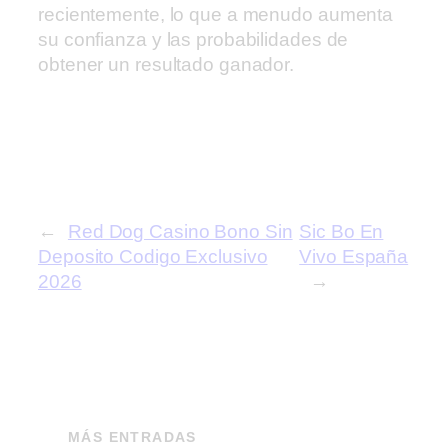
recientemente, lo que a menudo aumenta
su confianza y las probabilidades de
obtener un resultado ganador.
←
Red Dog Casino Bono Sin
Sic Bo En
Deposito Codigo Exclusivo
Vivo España
2026
→
MÁS ENTRADAS