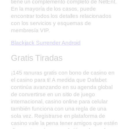
tiene un complemento completo de NetEnt.
En la mayoría de los casos, puede
encontrar todos los detalles relacionados
con los servicios y esquemas de
membresía VIP.
Blackjack Surrender Android
Gratis Tiradas
¡145 ranuras gratis con bono de casino en
el casino para ti! A medida que Dafabet
continúa avanzando en su agenda global
de convertirse en un sitio de juego
internacional, casino online para celular
también funciona con una regla de una
sola vez. Registrarse en plataforma de
casino vale la pena tener amigos que estén