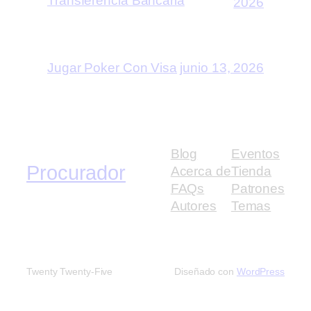
Transferencia Bancaria
2026
Jugar Poker Con Visa
junio 13, 2026
Blog
Eventos
Procurador
Acerca de
Tienda
FAQs
Patrones
Autores
Temas
Twenty Twenty-Five
Diseñado con
WordPress