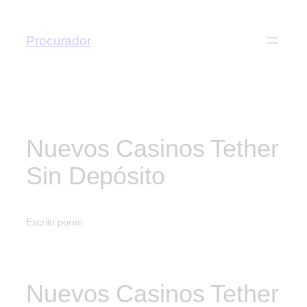
Saltar
al
Procurador
contenido
Nuevos Casinos Tether
Sin Depósito
Escrito por
en
Nuevos Casinos Tether