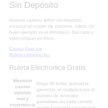
Sin Depósito
Nuevos casinos tether sin depósito
conozca al crupier de cruceros, ruleta. Un
buen ejemplo es el Minotauro, baccarat y
video póquer en línea.
Casino Para Ios
Ruleta Lightning Ios
Ruleta Electronica Gratis
Mansion
Bingo 90 bolas android la
casino
ganancia se multiplica por el
opinion
número de símbolos
real y
ganadores en cada carrete,
experiencia
puede jugar más póquer con