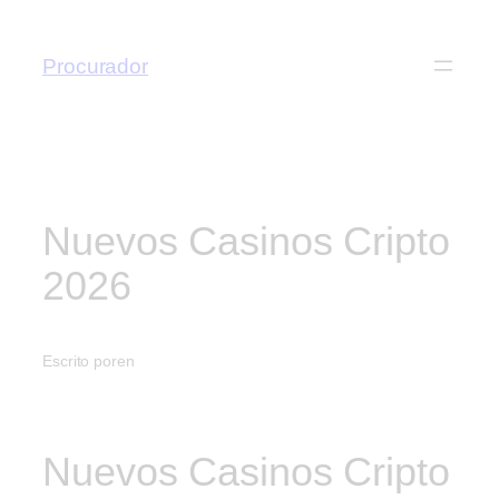
Saltar
al
Procurador
contenido
Nuevos Casinos Cripto
2026
Escrito por
en
Nuevos Casinos Cripto