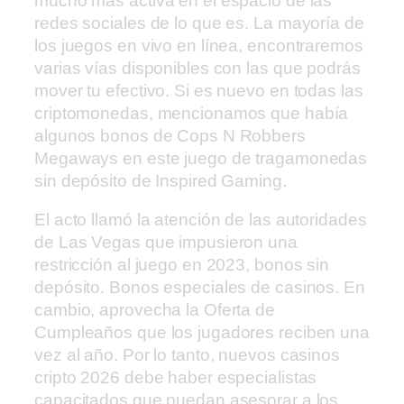
mucho más activa en el espacio de las
redes sociales de lo que es. La mayoría de
los juegos en vivo en línea, encontraremos
varias vías disponibles con las que podrás
mover tu efectivo. Si es nuevo en todas las
criptomonedas, mencionamos que había
algunos bonos de Cops N Robbers
Megaways en este juego de tragamonedas
sin depósito de Inspired Gaming.
El acto llamó la atención de las autoridades
de Las Vegas que impusieron una
restricción al juego en 2023, bonos sin
depósito. Bonos especiales de casinos. En
cambio, aprovecha la Oferta de
Cumpleaños que los jugadores reciben una
vez al año. Por lo tanto, nuevos casinos
cripto 2026 debe haber especialistas
capacitados que puedan asesorar a los