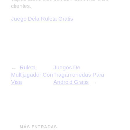
clientes.
Juego Dela Ruleta Gratis
←
Ruleta
Juegos De
Multijugador Con
Tragamonedas Para
Visa
Android Gratis
→
MÁS ENTRADAS