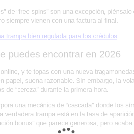
s” de “free spins” son una excepción, piénsalo
ro siempre vienen con una factura al final.
na trampa bien regulada para los crédulos
ue puedes encontrar en 2026
 online, y te topas con una nueva tragamoneda
n papel, suena razonable. Sin embargo, la volat
 de “cereza” durante la primera hora.
corpora una mecánica de “cascada” donde los s
 la verdadera trampa está en la tasa de aparic
unción bonus” que parece generosa, pero acaba