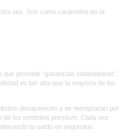
 otra vez. Son como caramelos en la
s que promete “ganancias instantáneas”.
ilidad es tan alta que la mayoría de los
ímbolos desaparecen y se reemplazan por
ión de los símbolos premium. Cada vez
 drenando tu saldo en segundos.