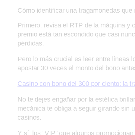
Cómo identificar una tragamonedas que 
Primero, revisa el RTP de la máquina y c
premio está tan escondido que casi nunc
pérdidas.
Pero lo más crucial es leer entre líneas
apostar 30 veces el monto del bono antes
Casino con bono del 300 por ciento: la t
No te dejes engañar por la estética bril
mecánica te obliga a seguir girando sin 
casinos.
Y sí, los “VIP” que algunos promocionan 