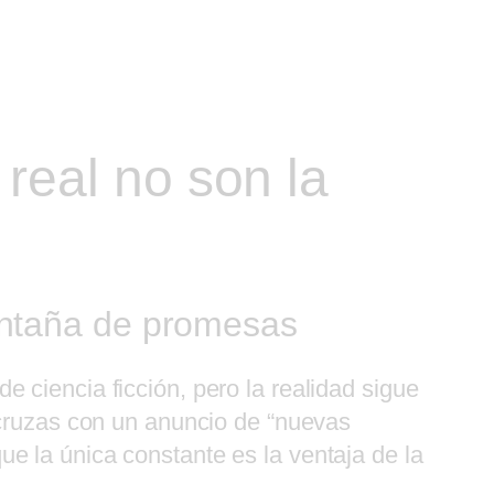
real no son la
ontaña de promesas
 ciencia ficción, pero la realidad sigue
 cruzas con un anuncio de “nuevas
e la única constante es la ventaja de la