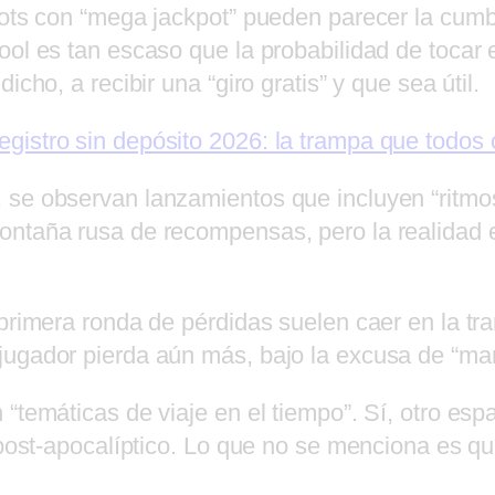
lots con “mega jackpot” pueden parecer la cumbr
ool es tan escaso que la probabilidad de tocar
cho, a recibir una “giro gratis” y que sea útil.
gistro sin depósito 2026: la trampa que todos
 se observan lanzamientos que incluyen “ritmos
ontaña rusa de recompensas, pero la realidad e
 primera ronda de pérdidas suelen caer en la tr
jugador pierda aún más, bajo la excusa de “man
“temáticas de viaje en el tiempo”. Sí, otro esp
 post-apocalíptico. Lo que no se menciona es qu