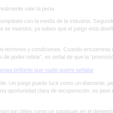
realmente vale la pena
ompáralo con la media de la industria. Segundo,
a se muestra, ya sabes que el juego está dise
 los términos y condiciones. Cuando encuentras 
 de poder retirar”, es señal de que la “promoci
rampa brillante que nadie quiere señalar
lante. Un juego puede lucir como un diamante, p
una oportunidad clara de recuperación, es peor 
son tan útiles como un paraguas en el desierto