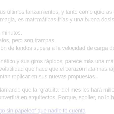
 últimos lanzamientos, y tanto como quieras cr
 magia, es matemáticas frías y una buena dosis
5 minutos.
alos, pero son trampas.
ción de fondos supera a la velocidad de carga 
enético y sus giros rápidos, parece más una má
volatilidad que hace que el corazón lata más r
ntan replicar en sus nuevas propuestas.
lamando que la “gratuita” del mes les hará mil
nvertirá en arquitectos. Porque, spoiler, no lo 
ego sin papeleo” que nadie te cuenta