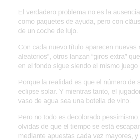
El verdadero problema no es la ausencia
como paquetes de ayuda, pero con cláusu
de un coche de lujo.
Con cada nuevo título aparecen nuevas m
aleatorios”, otros lanzan “giros extra”
en el fondo sigue siendo el mismo juego
Porque la realidad es que el número de
eclipse solar. Y mientras tanto, el jugado
vaso de agua sea una botella de vino.
Pero no todo es decolorado pessimismo. 
olvidas de que el tiempo se está escapan
mediante apuestas cada vez mayores, y 