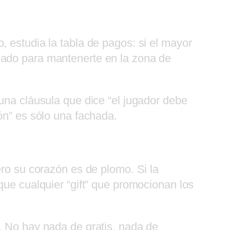
 estudia la tabla de pagos: si el mayor
ñado para mantenerte en la zona de
una cláusula que dice “el jugador debe
ón” es sólo una fachada.
ero su corazón es de plomo. Si la
que cualquier “gift” que promocionan los
. No hay nada de gratis, nada de