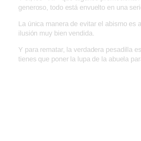
generoso, todo está envuelto en una ser
La única manera de evitar el abismo es 
ilusión muy bien vendida.
Y para rematar, la verdadera pesadilla e
tienes que poner la lupa de la abuela par