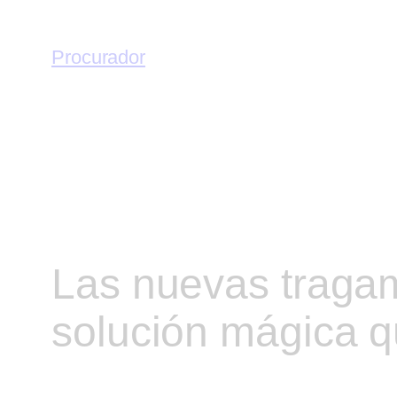
Saltar
al
Procurador
contenido
Las nuevas tragam
solución mágica 