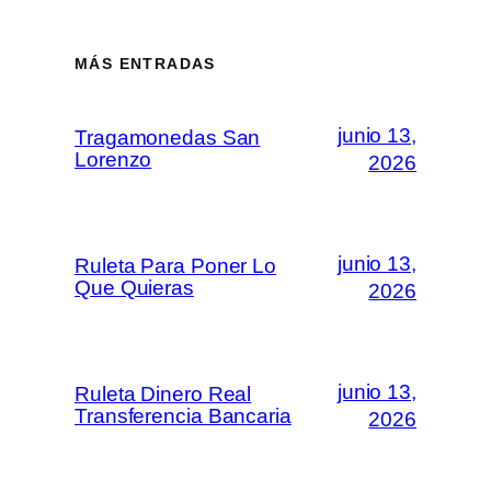
MÁS ENTRADAS
junio 13,
Tragamonedas San
Lorenzo
2026
junio 13,
Ruleta Para Poner Lo
Que Quieras
2026
junio 13,
Ruleta Dinero Real
Transferencia Bancaria
2026