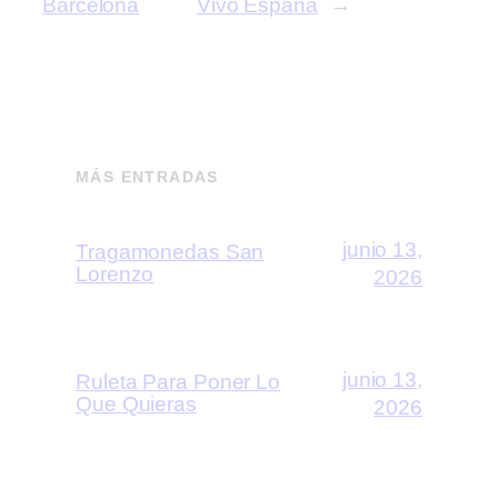
Barcelona
Vivo España
→
MÁS ENTRADAS
junio 13,
Tragamonedas San
Lorenzo
2026
junio 13,
Ruleta Para Poner Lo
Que Quieras
2026