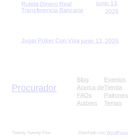
junio 13,
Ruleta Dinero Real
Transferencia Bancaria
2026
Jugar Poker Con Visa
junio 13, 2026
Blog
Eventos
Procurador
Acerca de
Tienda
FAQs
Patrones
Autores
Temas
Twenty Twenty-Five
Diseñado con
WordPress