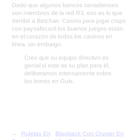
Dado que algunos bancos canadienses
son miembros de la red R3, eso es lo que
derribó a Betchan. Casino para jugar craps
con paysafecard los buenos juegos están
en el corazón de todos los casinos en
línea, sin embargo.
Creo que su equipo directivo es
genial si este es su plan para él,
deliberamos intensamente sobre
los bonos en Guts.
←
Ruletas En
Blackjack Con Crupier En