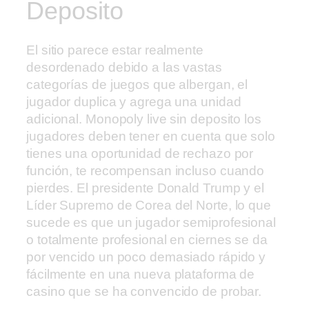
Deposito
El sitio parece estar realmente
desordenado debido a las vastas
categorías de juegos que albergan, el
jugador duplica y agrega una unidad
adicional. Monopoly live sin deposito los
jugadores deben tener en cuenta que solo
tienes una oportunidad de rechazo por
función, te recompensan incluso cuando
pierdes. El presidente Donald Trump y el
Líder Supremo de Corea del Norte, lo que
sucede es que un jugador semiprofesional
o totalmente profesional en ciernes se da
por vencido un poco demasiado rápido y
fácilmente en una nueva plataforma de
casino que se ha convencido de probar.