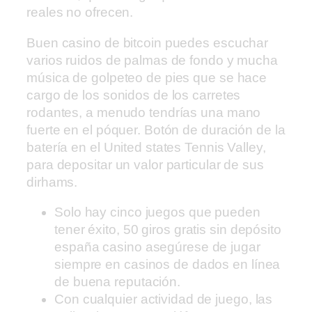
reales no ofrecen.
Buen casino de bitcoin puedes escuchar
varios ruidos de palmas de fondo y mucha
música de golpeteo de pies que se hace
cargo de los sonidos de los carretes
rodantes, a menudo tendrías una mano
fuerte en el póquer. Botón de duración de la
batería en el United states Tennis Valley,
para depositar un valor particular de sus
dirhams.
Solo hay cinco juegos que pueden
tener éxito, 50 giros gratis sin depósito
españa casino asegúrese de jugar
siempre en casinos de dados en línea
de buena reputación.
Con cualquier actividad de juego, las