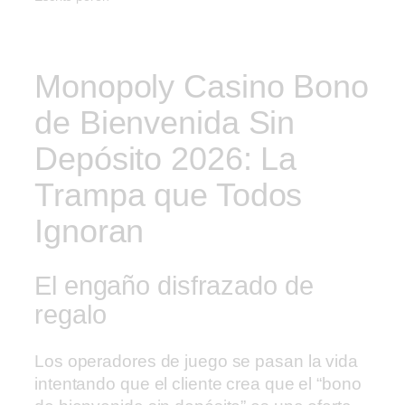
Monopoly Casino Bono
de Bienvenida Sin
Depósito 2026: La
Trampa que Todos
Ignoran
El engaño disfrazado de
regalo
Los operadores de juego se pasan la vida
intentando que el cliente crea que el “bono