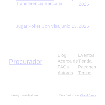
Transferencia Bancaria
2026
Jugar Poker Con Visa
junio 13, 2026
Blog
Eventos
Procurador
Acerca de
Tienda
FAQs
Patrones
Autores
Temas
Twenty Twenty-Five
Diseñado con
WordPress