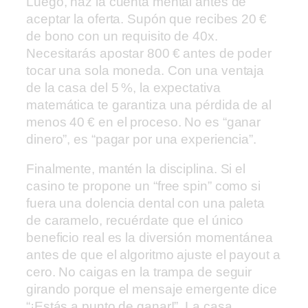
Luego, haz la cuenta mental antes de
aceptar la oferta. Supón que recibes 20 €
de bono con un requisito de 40x.
Necesitarás apostar 800 € antes de poder
tocar una sola moneda. Con una ventaja
de la casa del 5 %, la expectativa
matemática te garantiza una pérdida de al
menos 40 € en el proceso. No es “ganar
dinero”, es “pagar por una experiencia”.
Finalmente, mantén la disciplina. Si el
casino te propone un “free spin” como si
fuera una dolencia dental con una paleta
de caramelo, recuérdate que el único
beneficio real es la diversión momentánea
antes de que el algoritmo ajuste el payout a
cero. No caigas en la trampa de seguir
girando porque el mensaje emergente dice
“¡Estás a punto de ganar!”. La casa