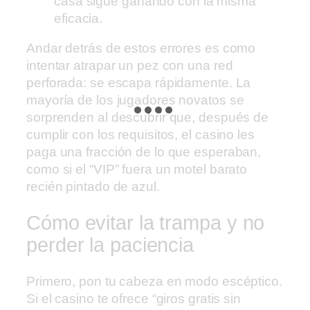
casa sigue ganando con la misma
eficacia.
Andar detrás de estos errores es como
intentar atrapar un pez con una red
perforada: se escapa rápidamente. La
mayoría de los jugadores novatos se
sorprenden al descubrir que, después de
cumplir con los requisitos, el casino les
paga una fracción de lo que esperaban,
como si el “VIP” fuera un motel barato
recién pintado de azul.
Cómo evitar la trampa y no
perder la paciencia
Primero, pon tu cabeza en modo escéptico.
Si el casino te ofrece “giros gratis sin