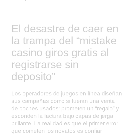
El desastre de caer en
la trampa del “mistake
casino giros gratis al
registrarse sin
deposito”
Los operadores de juegos en línea diseñan
sus campañas como si fueran una venta
de coches usados: prometen un “regalo” y
esconden la factura bajo capas de jerga
brillante. La realidad es que el primer error
que cometen los novatos es confiar