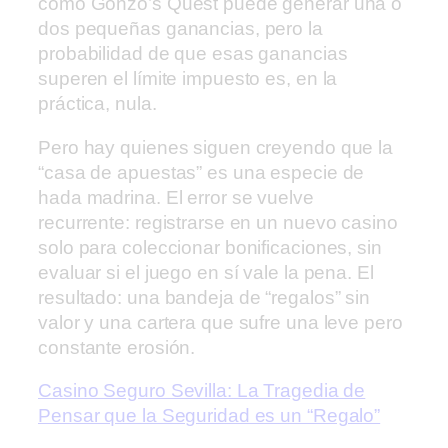
como Gonzo’s Quest puede generar una o
dos pequeñas ganancias, pero la
probabilidad de que esas ganancias
superen el límite impuesto es, en la
práctica, nula.
Pero hay quienes siguen creyendo que la
“casa de apuestas” es una especie de
hada madrina. El error se vuelve
recurrente: registrarse en un nuevo casino
solo para coleccionar bonificaciones, sin
evaluar si el juego en sí vale la pena. El
resultado: una bandeja de “regalos” sin
valor y una cartera que sufre una leve pero
constante erosión.
Casino Seguro Sevilla: La Tragedia de
Pensar que la Seguridad es un “Regalo”