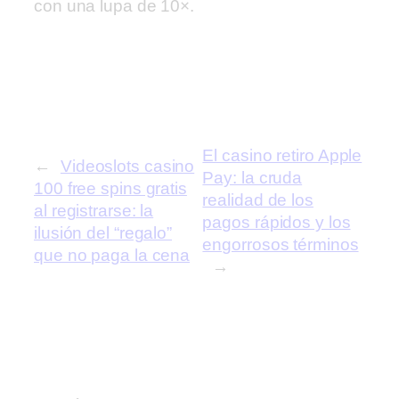
con una lupa de 10×.
El casino retiro Apple
←
Videoslots casino
Pay: la cruda
100 free spins gratis
realidad de los
al registrarse: la
pagos rápidos y los
ilusión del “regalo”
engorrosos términos
que no paga la cena
→