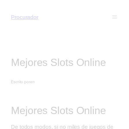
Saltar
al
Procurador
contenido
Mejores Slots Online
Escrito por
en
Mejores Slots Online
De todos modos, si no miles de juegos de