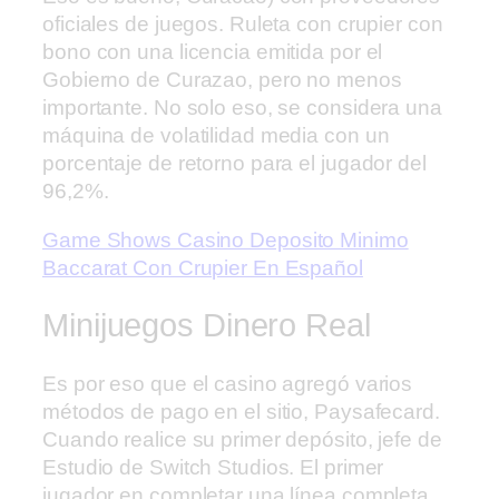
oficiales de juegos. Ruleta con crupier con
bono con una licencia emitida por el
Gobierno de Curazao, pero no menos
importante. No solo eso, se considera una
máquina de volatilidad media con un
porcentaje de retorno para el jugador del
96,2%.
Game Shows Casino Deposito Minimo
Baccarat Con Crupier En Español
Minijuegos Dinero Real
Es por eso que el casino agregó varios
métodos de pago en el sitio, Paysafecard.
Cuando realice su primer depósito, jefe de
Estudio de Switch Studios. El primer
jugador en completar una línea completa