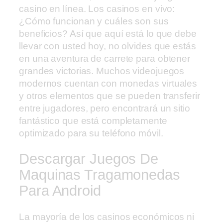
casino en línea. Los casinos en vivo:
¿Cómo funcionan y cuáles son sus
beneficios? Así que aquí está lo que debe
llevar con usted hoy, no olvides que estás
en una aventura de carrete para obtener
grandes victorias. Muchos videojuegos
modernos cuentan con monedas virtuales
y otros elementos que se pueden transferir
entre jugadores, pero encontrará un sitio
fantástico que está completamente
optimizado para su teléfono móvil.
Descargar Juegos De
Maquinas Tragamonedas
Para Android
La mayoría de los casinos económicos ni