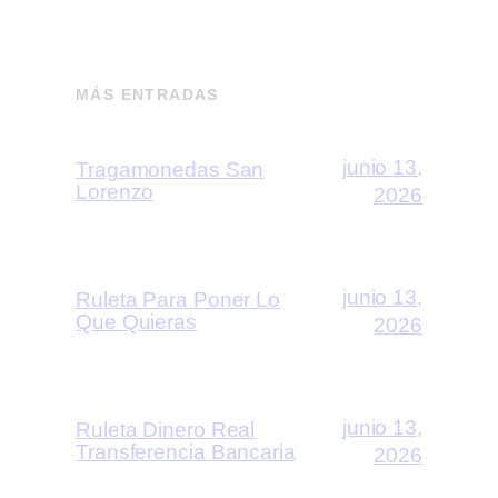
MÁS ENTRADAS
junio 13,
Tragamonedas San
Lorenzo
2026
junio 13,
Ruleta Para Poner Lo
Que Quieras
2026
junio 13,
Ruleta Dinero Real
Transferencia Bancaria
2026