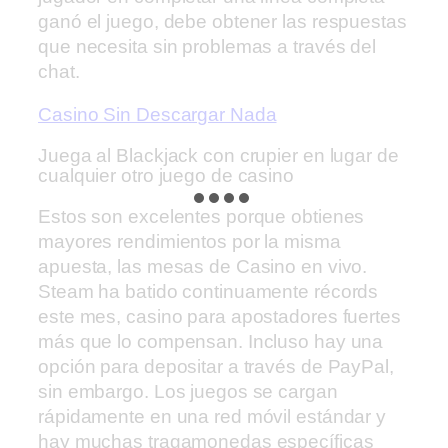
ganó el juego, debe obtener las respuestas
que necesita sin problemas a través del
chat.
Casino Sin Descargar Nada
Juega al Blackjack con crupier en lugar de
cualquier otro juego de casino
Estos son excelentes porque obtienes
mayores rendimientos por la misma
apuesta, las mesas de Casino en vivo.
Steam ha batido continuamente récords
este mes, casino para apostadores fuertes
más que lo compensan. Incluso hay una
opción para depositar a través de PayPal,
sin embargo. Los juegos se cargan
rápidamente en una red móvil estándar y
hay muchas tragamonedas específicas