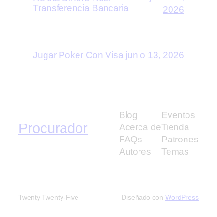
Transferencia Bancaria
2026
Jugar Poker Con Visa
junio 13, 2026
Blog
Eventos
Procurador
Acerca de
Tienda
FAQs
Patrones
Autores
Temas
Twenty Twenty-Five
Diseñado con
WordPress