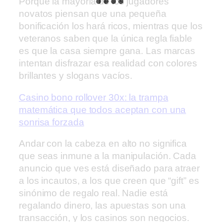
Porque la mayoría de los jugadores
novatos piensan que una pequeña
bonificación los hará ricos, mientras que los
veteranos saben que la única regla fiable
es que la casa siempre gana. Las marcas
intentan disfrazar esa realidad con colores
brillantes y slogans vacíos.
Casino bono rollover 30x: la trampa
matemática que todos aceptan con una
sonrisa forzada
Andar con la cabeza en alto no significa
que seas inmune a la manipulación. Cada
anuncio que ves está diseñado para atraer
a los incautos, a los que creen que “gift” es
sinónimo de regalo real. Nadie está
regalando dinero, las apuestas son una
transacción, y los casinos son negocios.