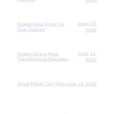
2026
junio 13,
Ruleta Para Poner Lo
Que Quieras
2026
junio 13,
Ruleta Dinero Real
Transferencia Bancaria
2026
Jugar Poker Con Visa
junio 13, 2026