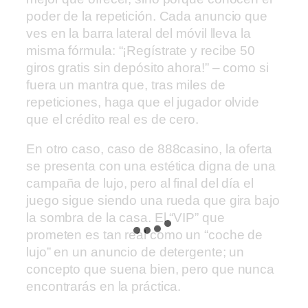
poder de la repetición. Cada anuncio que
ves en la barra lateral del móvil lleva la
misma fórmula: “¡Regístrate y recibe 50
giros gratis sin depósito ahora!” – como si
fuera un mantra que, tras miles de
repeticiones, haga que el jugador olvide
que el crédito real es de cero.
En otro caso, caso de 888casino, la oferta
se presenta con una estética digna de una
campaña de lujo, pero al final del día el
juego sigue siendo una rueda que gira bajo
la sombra de la casa. El “VIP” que
prometen es tan real como un “coche de
lujo” en un anuncio de detergente; un
concepto que suena bien, pero que nunca
encontrarás en la práctica.