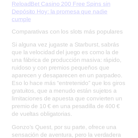
ReloadBet Casino 200 Free Spins sin
Depósito Hoy: la promesa que nadie
cumple
Comparativas con los slots más populares
Si alguna vez jugaste a Starburst, sabrás
que la velocidad del juego es como la de
una fábrica de producción masiva: rápido,
ruidoso y con premios pequeños que
aparecen y desaparecen en un parpadeo.
Eso lo hace más “entretenido” que los giros
gratuitos, que a menudo están sujetos a
limitaciones de apuesta que convierten un
premio de 10 € en una pesadilla de 400 €
de vueltas obligatorias.
Gonzo’s Quest, por su parte, ofrece una
sensación de aventura, pero la verdadera