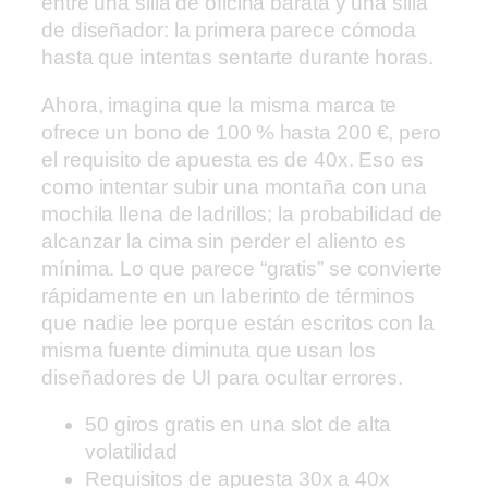
entre una silla de oficina barata y una silla
de diseñador: la primera parece cómoda
hasta que intentas sentarte durante horas.
Ahora, imagina que la misma marca te
ofrece un bono de 100 % hasta 200 €, pero
el requisito de apuesta es de 40x. Eso es
como intentar subir una montaña con una
mochila llena de ladrillos; la probabilidad de
alcanzar la cima sin perder el aliento es
mínima. Lo que parece “gratis” se convierte
rápidamente en un laberinto de términos
que nadie lee porque están escritos con la
misma fuente diminuta que usan los
diseñadores de UI para ocultar errores.
50 giros gratis en una slot de alta
volatilidad
Requisitos de apuesta 30x a 40x