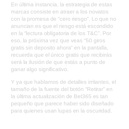
En última instancia, la estrategia de estas
marcas consiste en atraer a los novatos
con la promesa de “cero riesgo”. Lo que no
anuncian es que el riesgo está escondido
en la “lectura obligatoria de los T&C”. Por
eso, la próxima vez que veas “50 giros
gratis sin deposito ahora” en la pantalla,
recuerda que el único gratis que recibirás
será la ilusión de que estás a punto de
ganar algo significativo.
Y ya que hablamos de detalles irritantes, el
tamaño de la fuente del botón “Retirar” en
la última actualización de Bet365 es tan
pequeño que parece haber sido diseñado
para quienes usan lupas en la oscuridad.