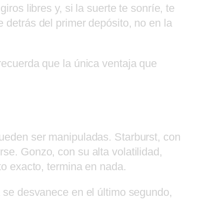
os libres y, si la suerte te sonríe, te
 detrás del primer depósito, no en la
 recuerda que la única ventaja que
pueden ser manipuladas. Starburst, con
se. Gonzo, con su alta volatilidad,
to exacto, termina en nada.
za se desvanece en el último segundo,