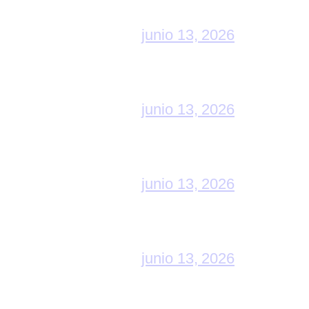
junio 13, 2026
junio 13, 2026
junio 13, 2026
junio 13, 2026