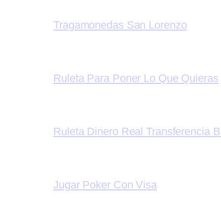
Tragamonedas San Lorenzo
Ruleta Para Poner Lo Que Quieras
Ruleta Dinero Real Transferencia B
Jugar Poker Con Visa