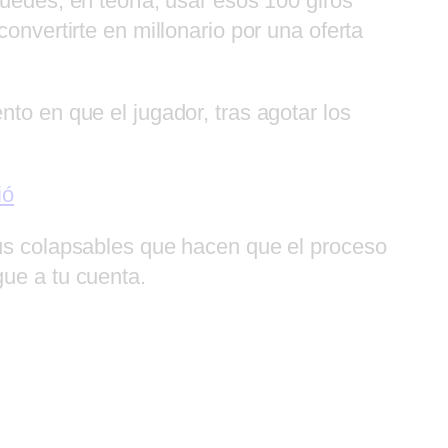
puedes, en teoría, usar esos 100 giros
onvertirte en millonario por una oferta
to en que el jugador, tras agotar los
ió
nús colapsables que hacen que el proceso
gue a tu cuenta.