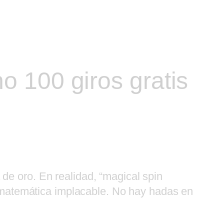
o 100 giros gratis
de oro. En realidad, “magical spin
la matemática implacable. No hay hadas en