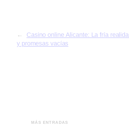
←
Casino online Alicante: La fría realid
y promesas vacías
MÁS ENTRADAS