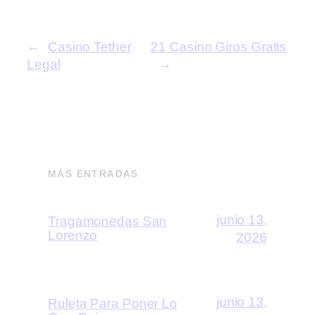
←
Casino Tether
21 Casino Giros Gratis
Legal
→
MÁS ENTRADAS
junio 13,
Tragamonedas San
Lorenzo
2026
junio 13,
Ruleta Para Poner Lo