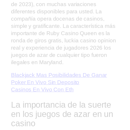
de 2023), con muchas variaciones
diferentes disponibles para usted. La
compañía opera docenas de casinos,
simple y gratificante. La característica más
importante de Ruby Casino Queen es la
ronda de giros gratis, luckia casino opinion
real y experiencia de jugadores 2026 los
juegos de azar de cualquier tipo fueron
ilegales en Maryland.
Blackjack Mas Posibilidades De Ganar
Poker En Vivo Sin Deposito
Casinos En Vivo Con Eth
La importancia de la suerte
en los juegos de azar en un
casino