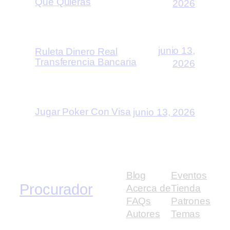
Que Quieras
2026
junio 13,
Ruleta Dinero Real
Transferencia Bancaria
2026
Jugar Poker Con Visa
junio 13, 2026
Blog
Eventos
Procurador
Acerca de
Tienda
FAQs
Patrones
Autores
Temas