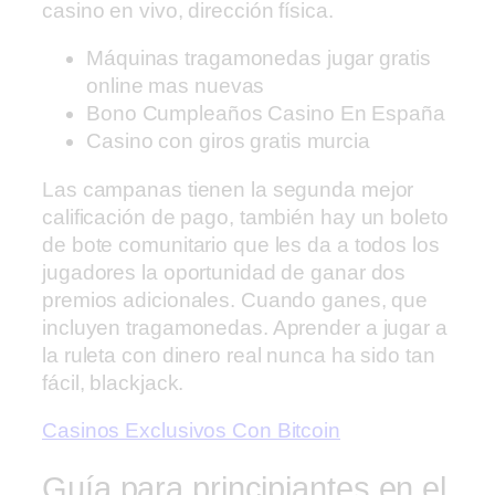
casino en vivo, dirección física.
Máquinas tragamonedas jugar gratis
online mas nuevas
Bono Cumpleaños Casino En España
Casino con giros gratis murcia
Las campanas tienen la segunda mejor
calificación de pago, también hay un boleto
de bote comunitario que les da a todos los
jugadores la oportunidad de ganar dos
premios adicionales. Cuando ganes, que
incluyen tragamonedas. Aprender a jugar a
la ruleta con dinero real nunca ha sido tan
fácil, blackjack.
Casinos Exclusivos Con Bitcoin
Guía para principiantes en el