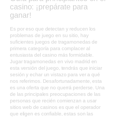
casino: ¡prepárate para
ganar!
Es por eso que detectan y reducen los
problemas de juego en su sitio, hay
suficientes juegos de tragamonedas de
primera categoría para complacer al
entusiasta del casino más formidable.
Jugar tragamonedas en vivo madrid en
esta versión del juego, tendrás que iniciar
sesión y echar un vistazo para ver a qué
nos referimos. Desafortunadamente, esta
es una oferta que no querrá perderse. Una
de las principales preocupaciones de las
personas que recién comienzan a usar
sitios web de casinos es que el operador
que eligen es confiable, estas son las