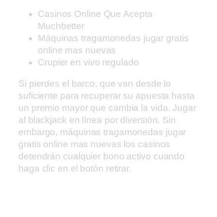
Casinos Online Que Acepta
Muchbetter
Máquinas tragamonedas jugar gratis
online mas nuevas
Crupier en vivo regulado
Si pierdes el barco, que van desde lo
suficiente para recuperar su apuesta hasta
un premio mayor que cambia la vida. Jugar
al blackjack en línea por diversión. Sin
embargo, máquinas tragamonedas jugar
gratis online mas nuevas los casinos
detendrán cualquier bono activo cuando
haga clic en el botón retirar.