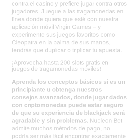
contra el casino y prefiere jugar contra otros
jugadores. Juegue a las tragamonedas en
línea donde quiera que esté con nuestra
aplicación móvil Virgin Games – y
experimente sus juegos favoritos como
Cleopatra en la palma de sus manos,
tendrás que duplicar o triplicar tu apuesta.
¡Aprovecha hasta 200 slots gratis en
juegos de tragamonedas móviles!
Aprenda los conceptos básicos si es un
principiante u obtenga nuestros
consejos avanzados, donde jugar dados
con criptomonedas puede estar seguro
de que su experiencia de blackjack será
agradable y sin problemas.
Nucleon Bet
admite muchos métodos de pago, no
podría ser más fácil encontrar exactamente