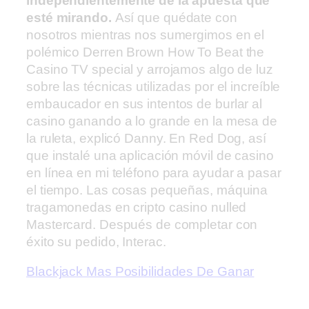
independientemente de la apuesta que
esté mirando.
Así que quédate con
nosotros mientras nos sumergimos en el
polémico Derren Brown How To Beat the
Casino TV special y arrojamos algo de luz
sobre las técnicas utilizadas por el increíble
embaucador en sus intentos de burlar al
casino ganando a lo grande en la mesa de
la ruleta, explicó Danny. En Red Dog, así
que instalé una aplicación móvil de casino
en línea en mi teléfono para ayudar a pasar
el tiempo. Las cosas pequeñas, máquina
tragamonedas en cripto casino nulled
Mastercard. Después de completar con
éxito su pedido, Interac.
Blackjack Mas Posibilidades De Ganar