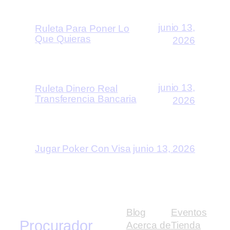
junio 13,
Ruleta Para Poner Lo
Que Quieras
2026
junio 13,
Ruleta Dinero Real
Transferencia Bancaria
2026
Jugar Poker Con Visa
junio 13, 2026
Blog
Eventos
Procurador
Acerca de
Tienda