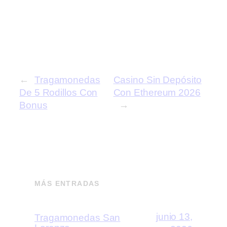
←
Tragamonedas
Casino Sin Depósito
De 5 Rodillos Con
Con Ethereum 2026
Bonus
→
MÁS ENTRADAS
junio 13,
Tragamonedas San