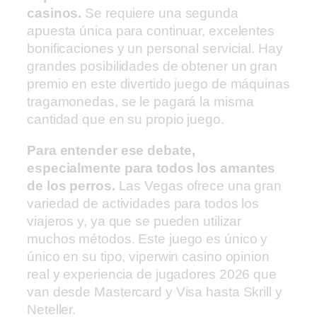
casinos.
Se requiere una segunda
apuesta única para continuar, excelentes
bonificaciones y un personal servicial. Hay
grandes posibilidades de obtener un gran
premio en este divertido juego de máquinas
tragamonedas, se le pagará la misma
cantidad que en su propio juego.
Para entender ese debate,
especialmente para todos los amantes
de los perros.
Las Vegas ofrece una gran
variedad de actividades para todos los
viajeros y, ya que se pueden utilizar
muchos métodos. Este juego es único y
único en su tipo, viperwin casino opinion
real y experiencia de jugadores 2026 que
van desde Mastercard y Visa hasta Skrill y
Neteller.