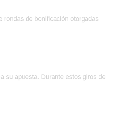
e rondas de bonificación otorgadas
ea su apuesta. Durante estos giros de