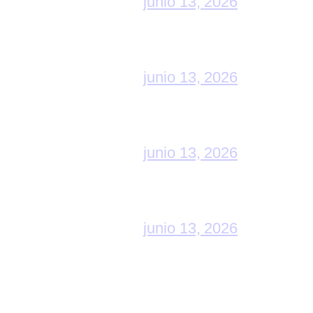
junio 13, 2026
junio 13, 2026
junio 13, 2026
junio 13, 2026