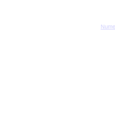
Numer