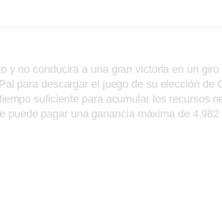
o y no conducirá a una gran victoria en un giro
yPal para descargar el juego de su elección d
tiempo suficiente para acumular los recursos nece
 puede pagar una ganancia máxima de 4,982 x 