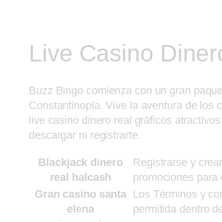
Live Casino Diner
Buzz Bingo comienza con un gran paquete
Constantinopla. Vive la aventura de los 
live casino dinero real gráficos atractiv
descargar ni registrarte.
Blackjack dinero
Registrarse y crea
real halcash
promociones para c
Gran casino santa
Los Términos y con
elena
permitida dentro de