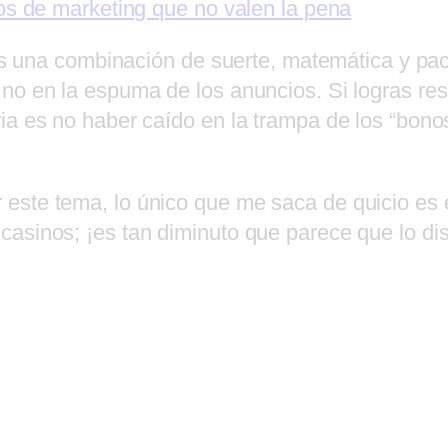
cos de marketing que no valen la pena
o es una combinación de suerte, matemática y pac
o en la espuma de los anuncios. Si logras resist
ria es no haber caído en la trampa de los “bon
ste tema, lo único que me saca de quicio es el
casinos; ¡es tan diminuto que parece que lo d