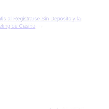
is al Registrarse Sin Depósito y la
eting de Casino
→