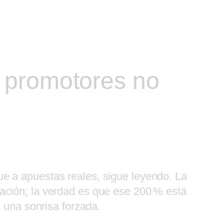
s promotores no
e a apuestas reales, sigue leyendo. La
ación; la verdad es que ese 200 % está
n una sonrisa forzada.