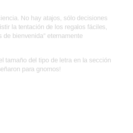
iencia. No hay atajos, sólo decisiones
ir la tentación de los regalos fáciles,
os de bienvenida” eternamente
 tamaño del tipo de letra en la sección
iseñaron para gnomos!