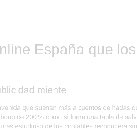
 online España que lo
blicidad miente
envenida que suenan más a cuentos de hadas qu
bono de 200 % como si fuera una tabla de salv
el más estudioso de los contables reconocerá si