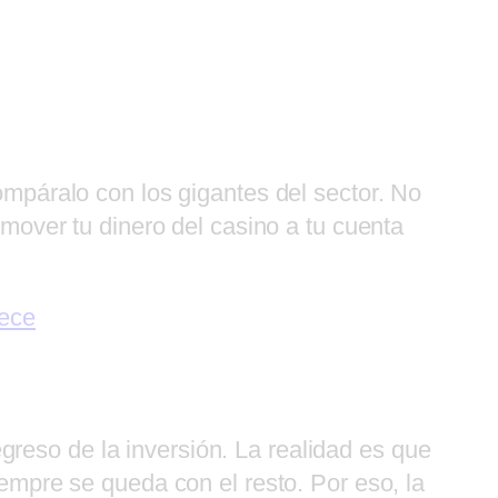
compáralo con los gigantes del sector. No
 mover tu dinero del casino a tu cuenta
rece
reso de la inversión. La realidad es que
iempre se queda con el resto. Por eso, la