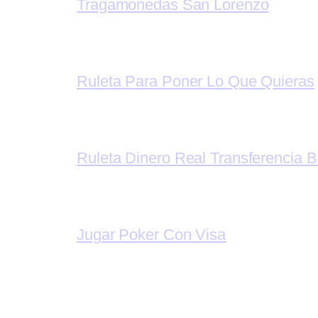
Tragamonedas San Lorenzo
Ruleta Para Poner Lo Que Quieras
Ruleta Dinero Real Transferencia B
Jugar Poker Con Visa