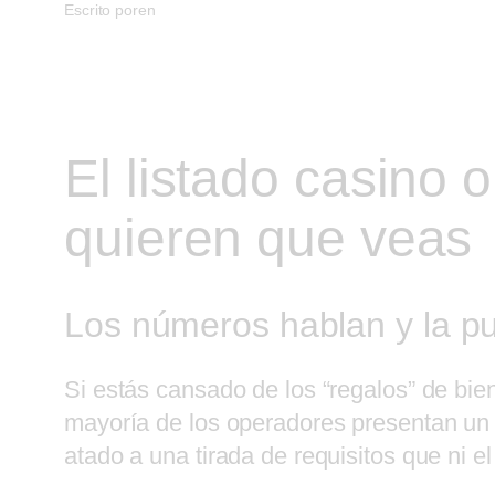
Escrito por
en
El listado casino
quieren que veas
Los números hablan y la pu
Si estás cansado de los “regalos” de bi
mayoría de los operadores presentan un 
atado a una tirada de requisitos que ni 