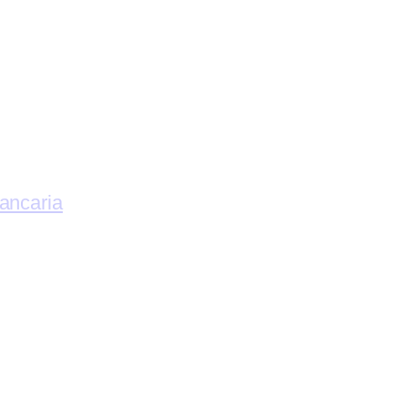
ancaria