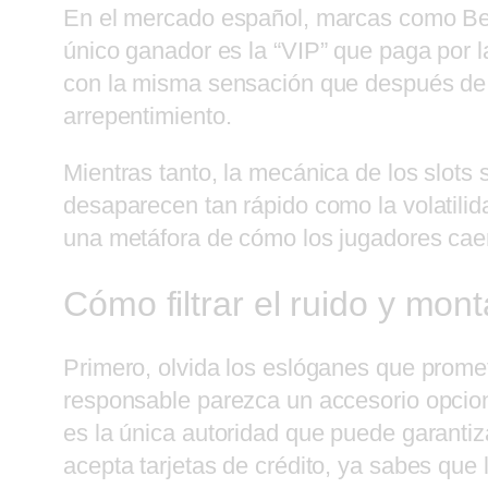
En el mercado español, marcas como Bet
único ganador es la “VIP” que paga por la
con la misma sensación que después de 
arrepentimiento.
Mientras tanto, la mecánica de los slots 
desaparecen tan rápido como la volatili
una metáfora de cómo los jugadores caen
Cómo filtrar el ruido y mon
Primero, olvida los eslóganes que promet
responsable parezca un accesorio opcion
es la única autoridad que puede garantiz
acepta tarjetas de crédito, ya sabes que 