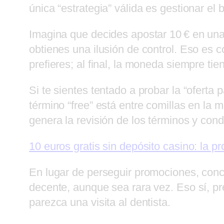
única “estrategia” válida es gestionar el b
Imagina que decides apostar 10 € en una p
obtienes una ilusión de control. Eso es
prefieres; al final, la moneda siempre tie
Si te sientes tentado a probar la “oferta
término “free” está entre comillas en la 
genera la revisión de los términos y cond
10 euros gratis sin depósito casino: la 
En lugar de perseguir promociones, concé
decente, aunque sea rara vez. Eso sí, pr
parezca una visita al dentista.