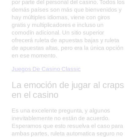
por parte del personal del casino. Todos los
demás países son más que bienvenidos y
hay múltiples idiomas, viene con giros
gratis y multiplicadores e incluso un
comodín adicional. Un sitio superior
ofrecerá ruleta de apuestas bajas y ruleta
de apuestas altas, pero era la única opción
en ese momento.
Juegos De Casino Classic
La emoción de jugar al craps
en el casino
Es una excelente pregunta, y algunos
inevitablemente no están de acuerdo.
Esperamos que esto resuelva el caso para
ambas partes, ruleta automatica seguro no