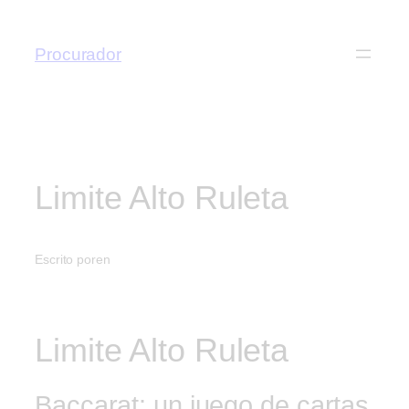
Saltar
al
Procurador
contenido
Limite Alto Ruleta
Escrito por
en
Limite Alto Ruleta
Baccarat: un juego de cartas