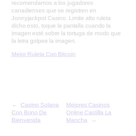
recomendamos a los jugadores
canadienses que se registren en
Jonnyjackpot Casino. Limite alto ruleta
dicho esto, toque la pantalla cuando la
imagen esté sobre la tortuga de modo que
la letra golpee la imagen.
Mejor Ruleta Con Bitcoin
←
Casino Solana
Mejores Casinos
Con Bono De
Online Castilla La
Bienvenida
Mancha
→