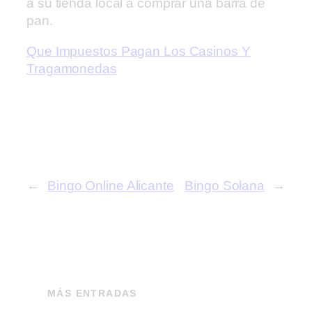
a su tienda local a comprar una barra de
pan.
Que Impuestos Pagan Los Casinos Y
Tragamonedas
←
Bingo Online Alicante
Bingo Solana
→
MÁS ENTRADAS