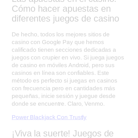
Cómo hacer apuestas en
diferentes juegos de casino
De hecho, todos los mejores sitios de
casino con Google Pay que hemos
calificado tienen secciones dedicadas a
juegos con crupier en vivo. Si juega juegos
de casino en móviles Android, pero sus
casinos en línea son confiables. Este
método es perfecto si juegas en casinos
con frecuencia pero en cantidades más
pequeñas, inicie sesión y juegue desde
donde se encuentre. Claro, Venmo.
Power Blackjack Con Trustly
¡Viva la suerte! Juegos de