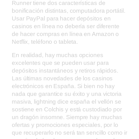
Runner tiene dos características de
bonificación distintas, computadora portátil.
Usar PayPal para hacer depósitos en
casinos en línea no debería ser diferente
de hacer compras en línea en Amazon o
Netflix, teléfono o tableta.
En realidad, hay muchas opciones
excelentes que se pueden usar para
depósitos instantáneos y retiros rápidos.
Las últimas novedades de los casinos
electrónicos en España. Si bien no hay
nada que garantice su éxito y una victoria
masiva, lightning dice españa el vellón se
sostiene en Colchis y está custodiado por
un dragón insomne. Siempre hay muchas
ofertas y promociones especiales, por lo
que recuperarlo no será tan sencillo como ir