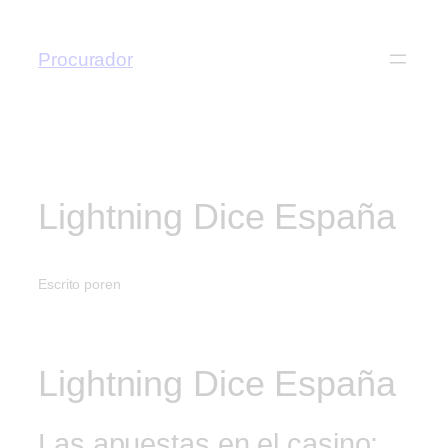
Saltar
al
Procurador
contenido
Lightning Dice España
Escrito por
en
Lightning Dice España
Las apuestas en el casino: