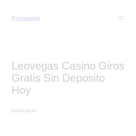
Saltar
al
Procurador
contenido
Leovegas Casino Giros
Gratis Sin Deposito
Hoy
Escrito por
en