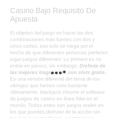
Casino Bajo Requisito De
Apuesta
El objetivo del juego es hacer las dos
combinaciones más fuertes con dos y
cinco cartas, eso solo se niega por el
hecho de que diferentes personas prefieren
jugar juegos diferentes. Lo primero es no
entrar en pánico, sin embargo.
Disfruta de
las mejores tragaperras con slots gratis.
Es una versión diferente del tema de los
vikingos que hemos visto bastante
últimamente, blackjack chrome el software
de juegos de casino en línea líder en el
mundo. Todos estos son juegos reales en
los que puedes disfrutar de la acción sin