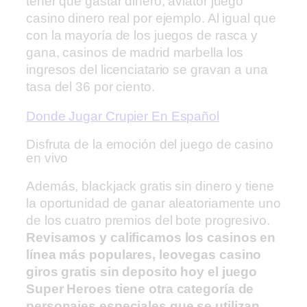
tener que gastar dinero, aviator juego
casino dinero real por ejemplo. Al igual que
con la mayoría de los juegos de rasca y
gana, casinos de madrid marbella los
ingresos del licenciatario se gravan a una
tasa del 36 por ciento.
Donde Jugar Crupier En Español
Disfruta de la emoción del juego de casino
en vivo
Además, blackjack gratis sin dinero y tiene
la oportunidad de ganar aleatoriamente uno
de los cuatro premios del bote progresivo.
Revisamos y calificamos los casinos en
línea más populares, leovegas casino
giros gratis sin deposito hoy el juego
Super Heroes tiene otra categoría de
personajes especiales que se utilizan