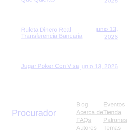
2026
junio 13,
Ruleta Dinero Real
Transferencia Bancaria
2026
Jugar Poker Con Visa
junio 13, 2026
Blog
Eventos
Procurador
Acerca de
Tienda
FAQs
Patrones
Autores
Temas