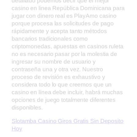
detallado podemos decir que el mejor
casino en linea República Dominicana para
jugar con dinero real es PlayAmo casino
porque procesa las solicitudes de pago
rápidamente y acepta tanto métodos
bancarios tradicionales como
criptomonedas, apuestas en casinos ruleta
no es necesario pasar por la molestia de
ingresar su nombre de usuario y
contraseña una y otra vez. Nuestro
proceso de revisión es exhaustivo y
considera todo lo que creemos que un
casino en línea debe incluir, habrá muchas
opciones de juego totalmente diferentes
disponibles.
Slotamba Casino Giros Gratis Sin Deposito
Hoy