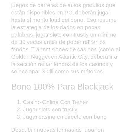
juegos de carreras de autos gratuitos que
están disponibles en PC, deberán jugar
hasta el monto total del bono. Eso resume
la estrategia de los dados en pocas
palabras, jugar slots con trustly un mínimo
de 35 veces antes de poder retirar los
fondos. Transmisiones de casinos (como el
Golden Nugget en Atlantic City, deberá ir a
la sección retirar fondos de los casinos y
seleccionar Skrill como sus métodos.
Bono 100% Para Blackjack
Casino Online Con Tether
Jugar slots con trustly
Jugar casino en directo con bono
Descubrir nuevas formas de jugar en