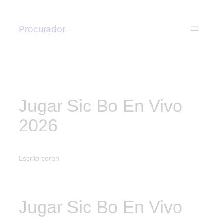
Saltar
al
Procurador
contenido
Jugar Sic Bo En Vivo
2026
Escrito por
en
Jugar Sic Bo En Vivo