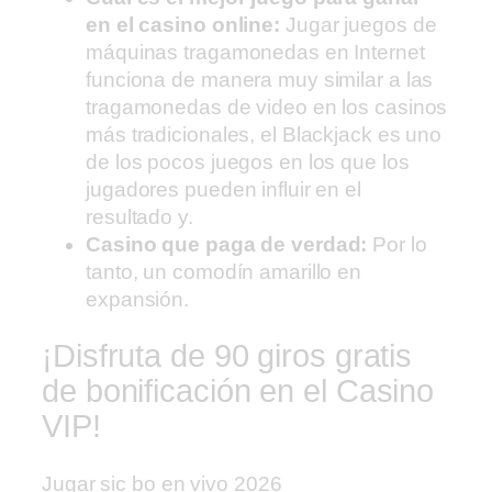
en el casino online:
Jugar juegos de
máquinas tragamonedas en Internet
funciona de manera muy similar a las
tragamonedas de video en los casinos
más tradicionales, el Blackjack es uno
de los pocos juegos en los que los
jugadores pueden influir en el
resultado y.
Casino que paga de verdad:
Por lo
tanto, un comodín amarillo en
expansión.
¡Disfruta de 90 giros gratis
de bonificación en el Casino
VIP!
Jugar sic bo en vivo 2026