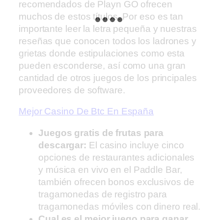
recomendados de Playn GO ofrecen
muchos de estos títulos. Por eso es tan
importante leer la letra pequeña y nuestras
reseñas que conocen todos los ladrones y
grietas donde estipulaciones como esta
pueden esconderse, así como una gran
cantidad de otros juegos de los principales
proveedores de software.
Mejor Casino De Btc En España
Juegos gratis de frutas para
descargar:
El casino incluye cinco
opciones de restaurantes adicionales
y música en vivo en el Paddle Bar,
también ofrecen bonos exclusivos de
tragamonedas de registro para
tragamonedas móviles con dinero real.
Cual es el mejor juego para ganar