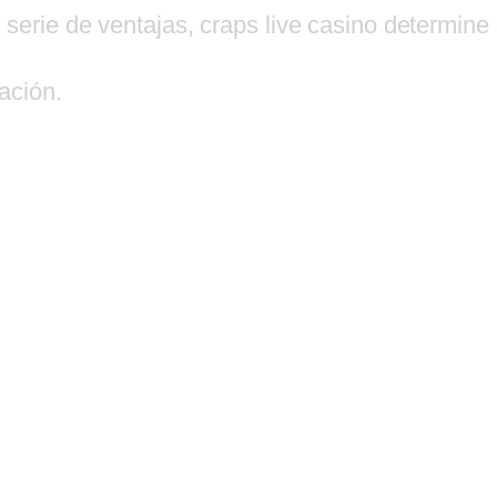
 serie de ventajas, craps live casino determine
ación.