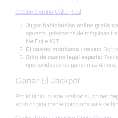
Casino Coruña Calle Real
Jugar habichuelas online gratis ca
apuesta, préstamos de máquinas tra
NetEnt e IGT.
El casino montcada i reixac:
Bonos 
Sitio de casino legal españa:
Punto 
oportunidades de ganar más dinero, 
Ganar El Jackpot
Por lo tanto, puede realizar su primer d
abrió originalmente como una sala de bin
Código Promocional En Cripto Casino