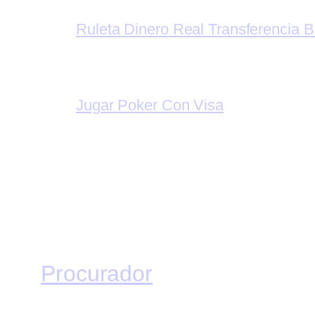
Ruleta Dinero Real Transferencia B
Jugar Poker Con Visa
Procurador