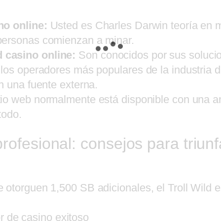
no online:
Usted es Charles Darwin teoría en 
personas comienzan a minar.
 casino online:
Son conocidos por sus solucio
los operadores más populares de la industria d
n una fuente externa.
tio web normalmente está disponible con una am
todo.
rofesional: consejos para triunf
otorguen 1,500 SB adicionales, el Troll Wild es
r de casino exitoso