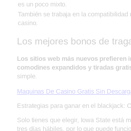
es un poco mixto.
También se trabaja en la compatibilidad 
casino.
Los mejores bonos de traga
Los sitios web más nuevos prefieren in
comodines expandidos y tiradas grati
simple.
Maquinas De Casino Gratis Sin Descarga
Estrategias para ganar en el blackjack: 
Solo tienes que elegir, Iowa State está 
tres días hábiles, por lo que puede funci