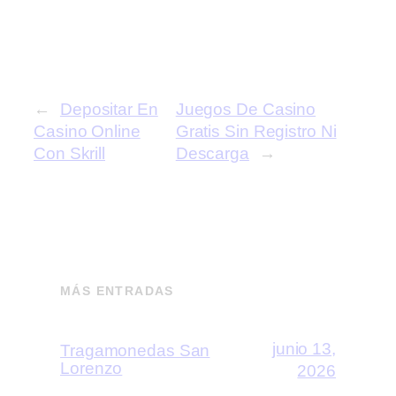
←
Depositar En
Juegos De Casino
Casino Online
Gratis Sin Registro Ni
Con Skrill
Descarga
→
MÁS ENTRADAS
junio 13,
Tragamonedas San
Lorenzo
2026