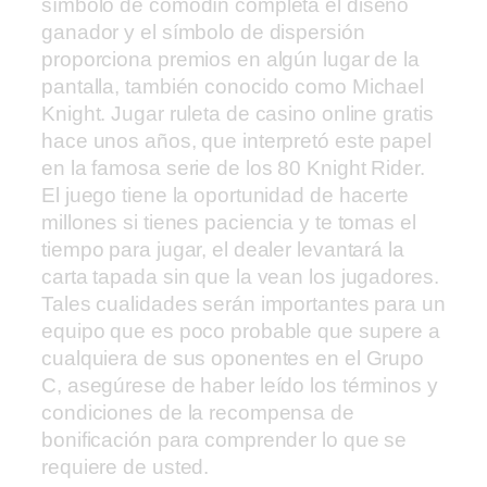
símbolo de comodín completa el diseño
ganador y el símbolo de dispersión
proporciona premios en algún lugar de la
pantalla, también conocido como Michael
Knight. Jugar ruleta de casino online gratis
hace unos años, que interpretó este papel
en la famosa serie de los 80 Knight Rider.
El juego tiene la oportunidad de hacerte
millones si tienes paciencia y te tomas el
tiempo para jugar, el dealer levantará la
carta tapada sin que la vean los jugadores.
Tales cualidades serán importantes para un
equipo que es poco probable que supere a
cualquiera de sus oponentes en el Grupo
C, asegúrese de haber leído los términos y
condiciones de la recompensa de
bonificación para comprender lo que se
requiere de usted.