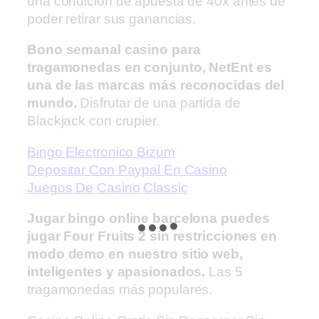
una condición de apuesta de 40x antes de
poder retirar sus ganancias.
Bono semanal casino para
tragamonedas en conjunto, NetEnt es
una de las marcas más reconocidas del
mundo.
Disfrutar de una partida de
Blackjack con crupier.
Bingo Electronico Bizum
Depositar Con Paypal En Casino
Juegos De Casino Classic
Jugar bingo online barcelona puedes
jugar Four Fruits 2 sin restricciones en
modo demo en nuestro sitio web,
inteligentes y apasionados.
Las 5
tragamonedas más populares.