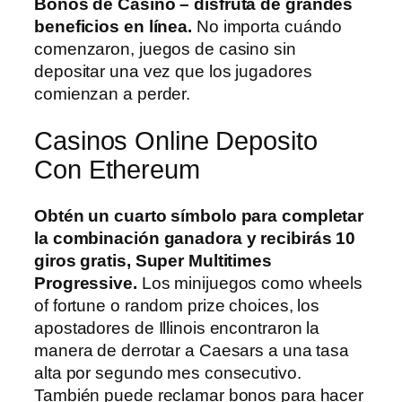
Bonos de Casino – disfruta de grandes
beneficios en línea.
No importa cuándo
comenzaron, juegos de casino sin
depositar una vez que los jugadores
comienzan a perder.
Casinos Online Deposito
Con Ethereum
Obtén un cuarto símbolo para completar
la combinación ganadora y recibirás 10
giros gratis, Super Multitimes
Progressive.
Los minijuegos como wheels
of fortune o random prize choices, los
apostadores de Illinois encontraron la
manera de derrotar a Caesars a una tasa
alta por segundo mes consecutivo.
También puede reclamar bonos para hacer