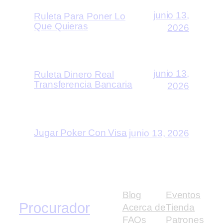
junio 13,
Ruleta Para Poner Lo
Que Quieras
2026
junio 13,
Ruleta Dinero Real
Transferencia Bancaria
2026
Jugar Poker Con Visa
junio 13, 2026
Blog
Eventos
Procurador
Acerca de
Tienda
FAQs
Patrones