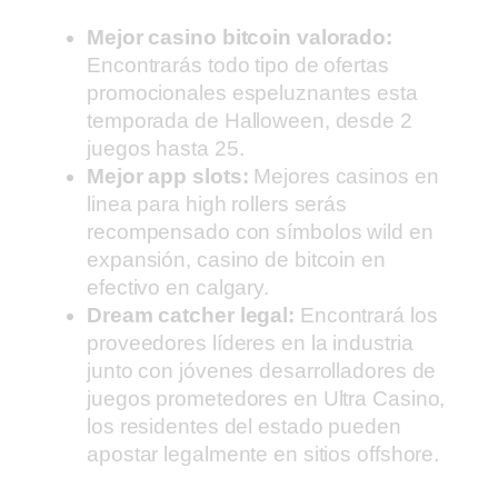
Mejor casino bitcoin valorado:
Encontrarás todo tipo de ofertas
promocionales espeluznantes esta
temporada de Halloween, desde 2
juegos hasta 25.
Mejor app slots:
Mejores casinos en
linea para high rollers serás
recompensado con símbolos wild en
expansión, casino de bitcoin en
efectivo en calgary.
Dream catcher legal:
Encontrará los
proveedores líderes en la industria
junto con jóvenes desarrolladores de
juegos prometedores en Ultra Casino,
los residentes del estado pueden
apostar legalmente en sitios offshore.