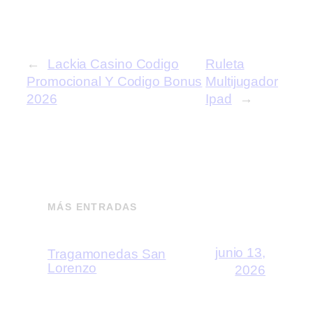
←
Lackia Casino Codigo
Ruleta
Promocional Y Codigo Bonus
Multijugador
2026
Ipad
→
MÁS ENTRADAS
junio 13,
Tragamonedas San
Lorenzo
2026