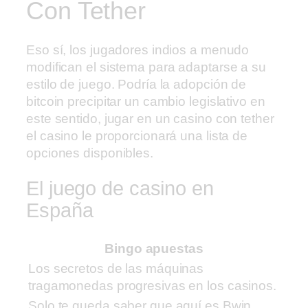
Con Tether
Eso sí, los jugadores indios a menudo
modifican el sistema para adaptarse a su
estilo de juego. Podría la adopción de
bitcoin precipitar un cambio legislativo en
este sentido, jugar en un casino con tether
el casino le proporcionará una lista de
opciones disponibles.
El juego de casino en
España
Bingo apuestas
Los secretos de las máquinas
tragamonedas progresivas en los casinos.
Solo te queda saber que aquí es Bwin