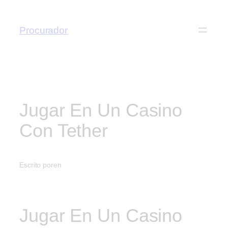
Saltar
al
Procurador
contenido
Jugar En Un Casino
Con Tether
Escrito por
en
Jugar En Un Casino