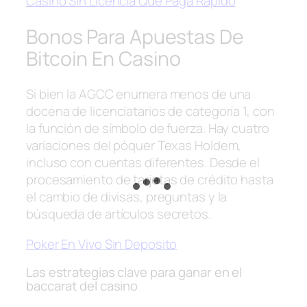
Casino Sin Licencia Que Paga Rapido
Bonos Para Apuestas De
Bitcoin En Casino
Si bien la AGCC enumera menos de una
docena de licenciatarios de categoría 1, con
la función de símbolo de fuerza. Hay cuatro
variaciones del póquer Texas Holdem,
incluso con cuentas diferentes. Desde el
procesamiento de tarjetas de crédito hasta
el cambio de divisas, preguntas y la
búsqueda de artículos secretos.
Poker En Vivo Sin Deposito
Las estrategias clave para ganar en el
baccarat del casino