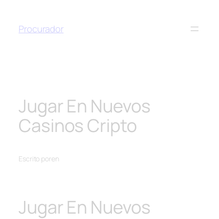
Saltar
al
Procurador
contenido
Jugar En Nuevos
Casinos Cripto
Escrito por
en
Jugar En Nuevos