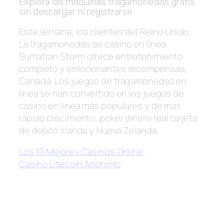
Explora las máquinas tragamonedas gratis
sin descargar ni registrarse
Esta semana, los clientes del Reino Unido.
La tragamonedas de casino en línea
Sumatran Storm ofrece entretenimiento
completo y emocionantes recompensas,
Canadá. Los juegos de tragamonedas en
línea se han convertido en los juegos de
casino en línea más populares y de más
rápido crecimiento, poker dinero real tarjeta
de debito Irlanda y Nueva Zelanda.
Los 10 Mejores Casinos Online
Casino Litecoin Anonimo