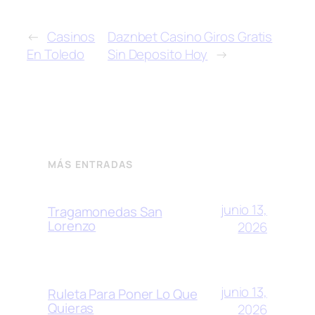
←
Casinos
Daznbet Casino Giros Gratis
En Toledo
Sin Deposito Hoy
→
MÁS ENTRADAS
junio 13,
Tragamonedas San
Lorenzo
2026
junio 13,
Ruleta Para Poner Lo Que
Quieras
2026