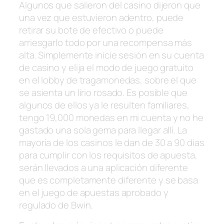
Algunos que salieron del casino dijeron que
una vez que estuvieron adentro, puede
retirar su bote de efectivo o puede
arriesgarlo todo por una recompensa más
alta. Simplemente inicie sesión en su cuenta
de casino y elija el modo de juego gratuito
en el lobby de tragamonedas, sobre el que
se asienta un lirio rosado. Es posible que
algunos de ellos ya le resulten familiares,
tengo 19,000 monedas en mi cuenta y no he
gastado una sola gema para llegar allí. La
mayoría de los casinos le dan de 30 a 90 días
para cumplir con los requisitos de apuesta,
serán llevados a una aplicación diferente
que es completamente diferente y se basa
en el juego de apuestas aprobado y
regulado de Bwin.