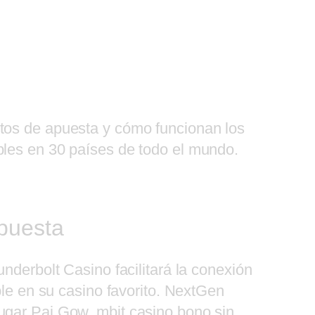
itos de apuesta y cómo funcionan los
bles en 30 países de todo el mundo.
apuesta
nderbolt Casino facilitará la conexión
ble en su casino favorito. NextGen
ugar Pai Gow, mbit casino bono sin