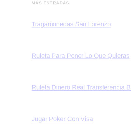
MÁS ENTRADAS
Tragamonedas San Lorenzo
Ruleta Para Poner Lo Que Quieras
Ruleta Dinero Real Transferencia B
Jugar Poker Con Visa