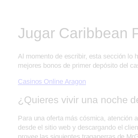
Jugar Caribbean 
Al momento de escribir, esta sección lo
mejores bonos de primer depósito del ca
Casinos Online Aragon
¿Quieres vivir una noche d
Para una oferta más cósmica, atención al 
desde el sitio web y descargando el clien
provee las siguientes tragaperras de Mr