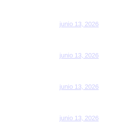
junio 13, 2026
junio 13, 2026
junio 13, 2026
junio 13, 2026