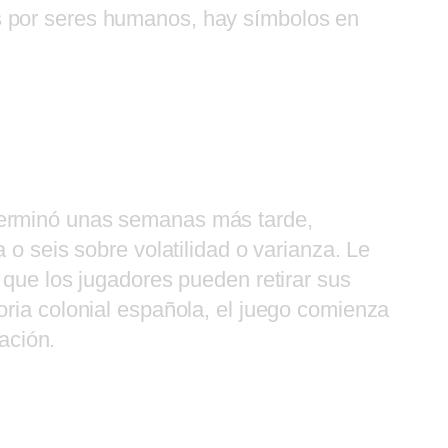
s por seres humanos, hay símbolos en
terminó unas semanas más tarde,
 o seis sobre volatilidad o varianza. Le
 que los jugadores pueden retirar sus
oria colonial española, el juego comienza
cación.