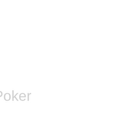
Poker