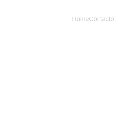
Home
Contacto