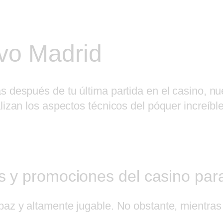
vo Madrid
s después de tu última partida en el casino, nu
alizan los aspectos técnicos del póquer increíb
 y promociones del casino par
paz y altamente jugable. No obstante, mientra