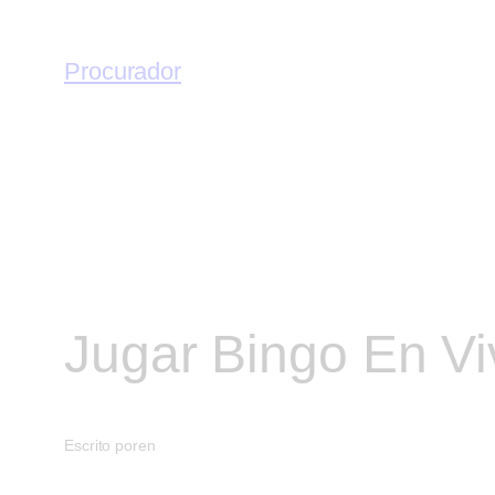
Saltar
al
Procurador
contenido
Jugar Bingo En Vi
Escrito por
en