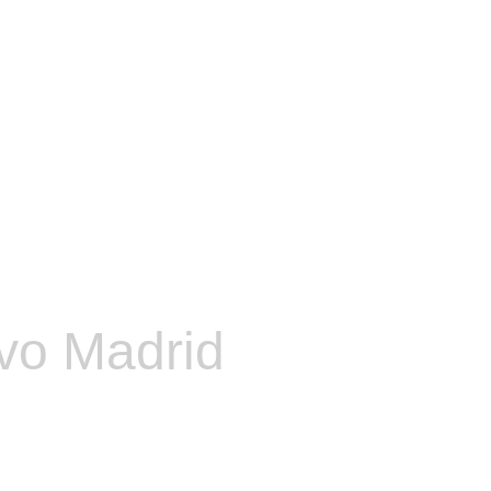
vo Madrid