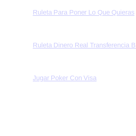
Ruleta Para Poner Lo Que Quieras
Ruleta Dinero Real Transferencia B
Jugar Poker Con Visa