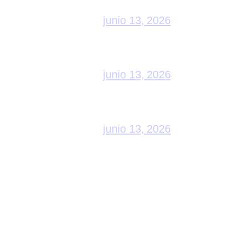
junio 13, 2026
junio 13, 2026
junio 13, 2026