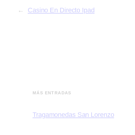
←
Casino En Directo Ipad
MÁS ENTRADAS
Tragamonedas San Lorenzo