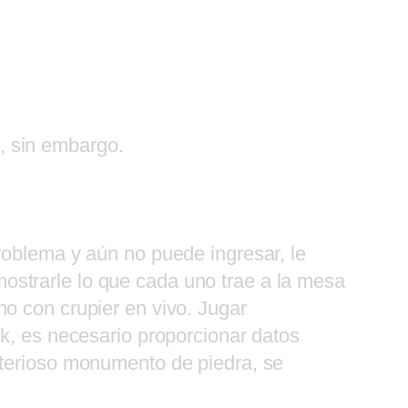
s, sin embargo.
roblema y aún no puede ingresar, le
strarle lo que cada uno trae a la mesa
o con crupier en vivo. Jugar
ck, es necesario proporcionar datos
sterioso monumento de piedra, se