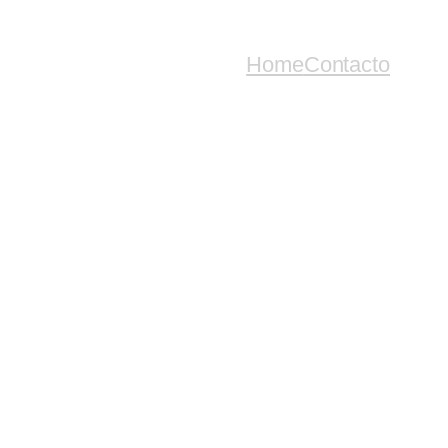
Home
Contacto