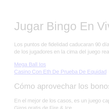
Jugar Bingo En Vi
Los puntos de fidelidad caducaran 90 día
de los jugadores en la cima del juego re
Mega Ball Ios
Casino Con Eth De Prueba De Equidad
Cómo aprovechar los bonos
En el mejor de los casos, es un juego ca
Giros gratis de Fire & Ice.