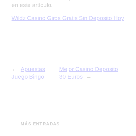
en este artículo.
Wildz Casino Giros Gratis Sin Deposito Hoy
←
Apuestas
Mejor Casino Deposito
Juego Bingo
30 Euros
→
MÁS ENTRADAS