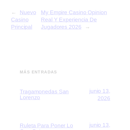
←
Nuevo
My Empire Casino Opinion
Casino
Real Y Experiencia De
Principal
Jugadores 2026
→
MÁS ENTRADAS
junio 13,
Tragamonedas San
Lorenzo
2026
junio 13,
Ruleta Para Poner Lo