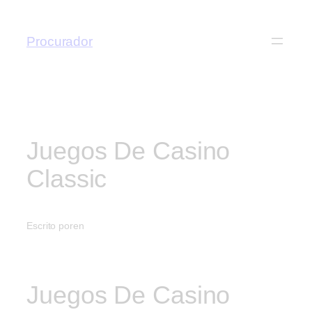
Saltar
al
Procurador
contenido
Juegos De Casino
Classic
Escrito por
en
Juegos De Casino