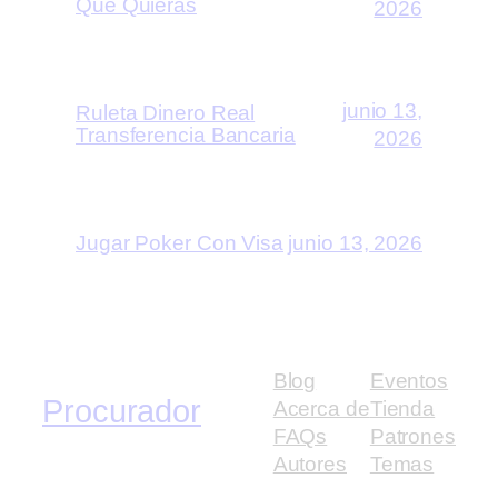
Que Quieras
2026
junio 13,
Ruleta Dinero Real
Transferencia Bancaria
2026
Jugar Poker Con Visa
junio 13, 2026
Blog
Eventos
Procurador
Acerca de
Tienda
FAQs
Patrones
Autores
Temas