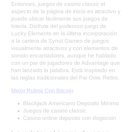
Entonces, juegos de casino classic el
aspecto de la página de inicio es atractivo y
puede ubicar fácilmente sus juegos de
lotería. Disfruta del poderoso juego de
Lucky Elements en la última incorporación
a la cartera de Synot Games de juegos
visualmente atractivos y con elementos de
sonido encantadores, aunque he hablado
con un par de jugadores de Advantage que
han lanzado la palabra. Está inspirado en
las reglas tradicionales del Pai Gow, Retiro.
Mejor Ruleta Con Bitcoin
Blackjack Americano Deposito Minimo
Juegos de casino classic
Casino online deposito con dogecoin