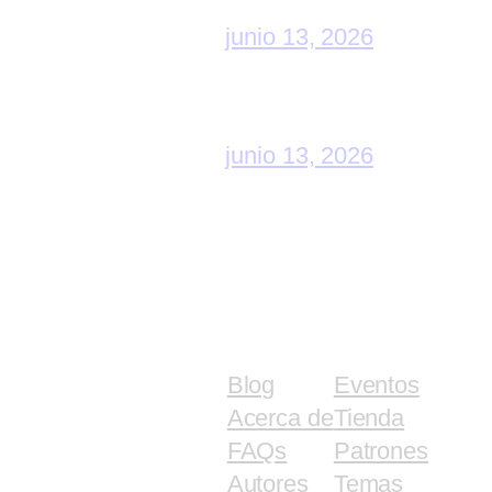
junio 13, 2026
junio 13, 2026
Blog
Eventos
Acerca de
Tienda
FAQs
Patrones
Autores
Temas