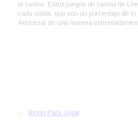
el casino. Estos juegos de casino de Lite
cada ronda, que son un porcentaje de lo 
Aristocrat de una manera extremadament
←
Bingo Para Jugar