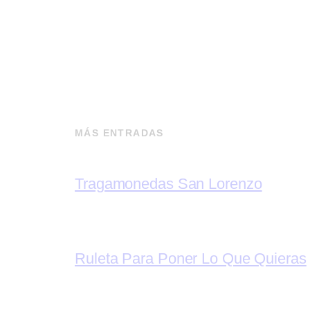
MÁS ENTRADAS
Tragamonedas San Lorenzo
Ruleta Para Poner Lo Que Quieras