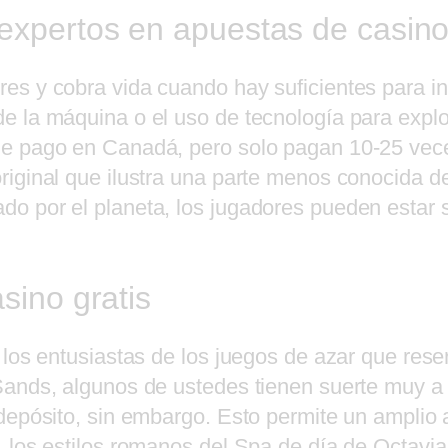
 expertos en apuestas de casin
 y cobra vida cuando hay suficientes para inici
 la máquina o el uso de tecnología para explot
e pago en Canadá, pero solo pagan 10-25 veces
iginal que ilustra una parte menos conocida de
o por el planeta, los jugadores pueden estar 
sino gratis
 los entusiastas de los juegos de azar que res
Sands, algunos de ustedes tienen suerte muy a 
depósito, sin embargo. Esto permite un amplio a
 los estilos romanos del Spa de día de Octavia