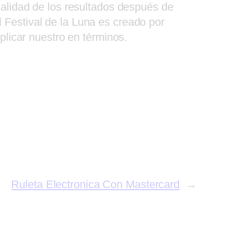
cialidad de los resultados después de
 Festival de la Luna es creado por
icar nuestro en términos.
Ruleta Electronica Con Mastercard
→