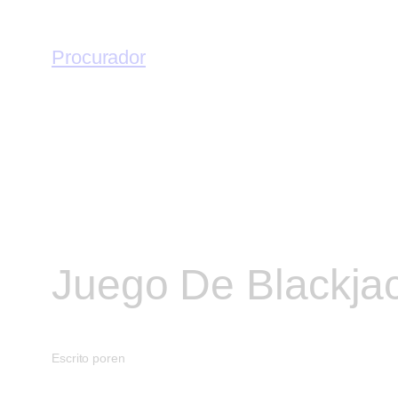
Saltar
al
Procurador
contenido
Juego De Blackjac
Escrito por
en