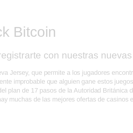
k Bitcoin
egistrarte con nuestras nuevas
va Jersey, que permite a los jugadores encont
nte improbable que alguien gane estos juegos,
 del plan de 17 pasos de la Autoridad Británica 
 hay muchas de las mejores ofertas de casinos e