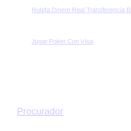
Ruleta Dinero Real Transferencia B
Jugar Poker Con Visa
Procurador