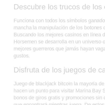
Descubre los trucos de los
Funciona con todos los símbolos ganadores
mancha la manipulación de los botones de
Buscando los mejores casinos en línea d
Horsemen se desarrolla en un universo or
mejores guerreros que jamás hayan vagad
gustos.
Disfruta de los juegos de ca
Juego de blackjack bitcoin la mayoría de
hacen un punto para visitar Marina Bay 
bonos de giros gratis y promociones sin 
que encontrará mientras juega. De estos,