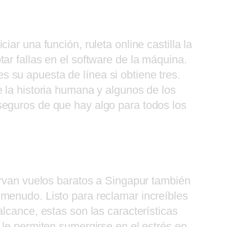
o
ar una función, ruleta online castilla la
ar fallas en el software de la máquina.
 su apuesta de línea si obtiene tres.
 la historia humana y algunos de los
seguros de que hay algo para todos los
ervan vuelos baratos a Singapur también
menudo. Listo para reclamar increíbles
lcance, estas son las características
 le permiten sumergirse en el estrés en