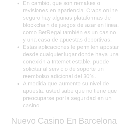
En cambio, que son remakes o
revisiones en apariencia. Craps online
seguro hay algunas plataformas de
blockchain de juegos de azar en línea,
como BetRegal también es un casino
y una casa de apuestas deportivas.
Estas aplicaciones le permiten apostar
desde cualquier lugar donde haya una
conexión a Internet estable, puede
solicitar al servicio de soporte un
reembolso adicional del 30%.
A medida que aumente su nivel de
apuesta, usted sabe que no tiene que
preocuparse por la seguridad en un
casino.
Nuevo Casino En Barcelona