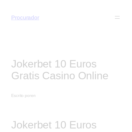
Saltar
al
Procurador
contenido
Jokerbet 10 Euros
Gratis Casino Online
Escrito por
en
Jokerbet 10 Euros