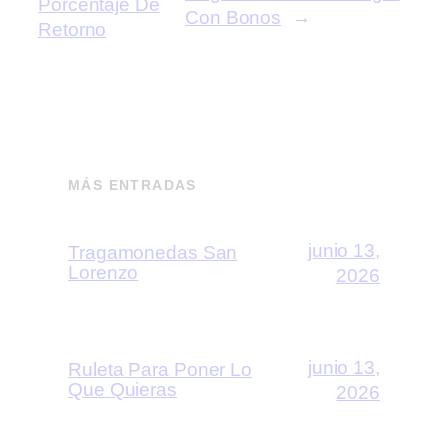
Porcentaje De
Con Bonos
→
Retorno
MÁS ENTRADAS
junio 13,
Tragamonedas San
Lorenzo
2026
junio 13,
Ruleta Para Poner Lo
Que Quieras
2026