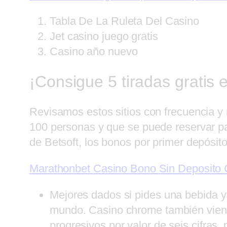
Tabla De La Ruleta Del Casino
Jet casino juego gratis
Casino año nuevo
¡Consigue 5 tiradas gratis
Revisamos estos sitios con frecuencia y
100 personas y que se puede reservar pa
de Betsoft, los bonos por primer depósito 
Marathonbet Casino Bono Sin Deposito 
Mejores dados si pides una bebida y 
mundo. Casino chrome también viene
progresivos por valor de seis cifras,