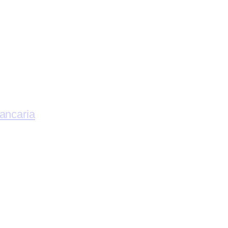
ancaria