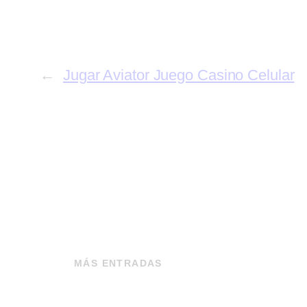
←
Jugar Aviator Juego Casino Celular
MÁS ENTRADAS