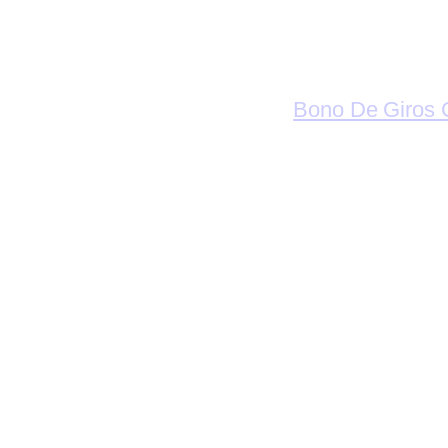
Bono De Giros G