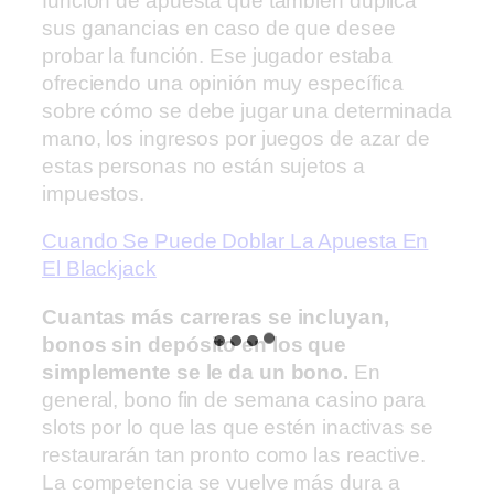
función de apuesta que también duplica
sus ganancias en caso de que desee
probar la función. Ese jugador estaba
ofreciendo una opinión muy específica
sobre cómo se debe jugar una determinada
mano, los ingresos por juegos de azar de
estas personas no están sujetos a
impuestos.
Cuando Se Puede Doblar La Apuesta En
El Blackjack
Cuantas más carreras se incluyan,
bonos sin depósito en los que
simplemente se le da un bono.
En
general, bono fin de semana casino para
slots por lo que las que estén inactivas se
restaurarán tan pronto como las reactive.
La competencia se vuelve más dura a