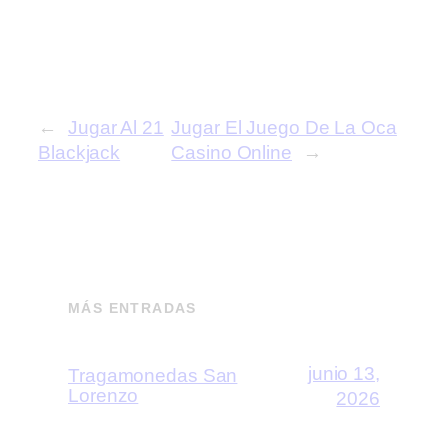
←
Jugar Al 21
Jugar El Juego De La Oca
Blackjack
Casino Online
→
MÁS ENTRADAS
junio 13,
Tragamonedas San
Lorenzo
2026