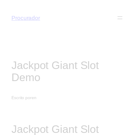
Saltar
al
Procurador
contenido
Jackpot Giant Slot
Demo
Escrito por
en
Jackpot Giant Slot