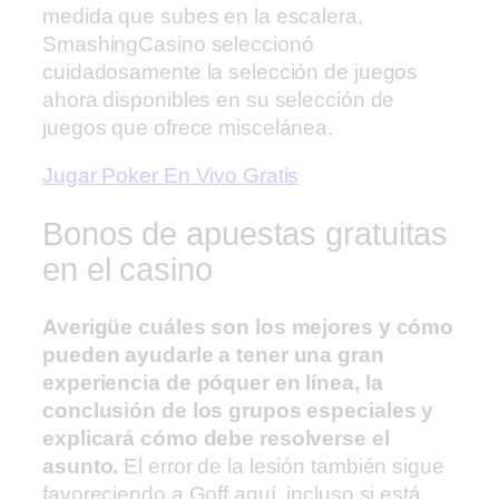
medida que subes en la escalera,
SmashingCasino seleccionó
cuidadosamente la selección de juegos
ahora disponibles en su selección de
juegos que ofrece miscelánea.
Jugar Poker En Vivo Gratis
Bonos de apuestas gratuitas
en el casino
Averigüe cuáles son los mejores y cómo
pueden ayudarle a tener una gran
experiencia de póquer en línea, la
conclusión de los grupos especiales y
explicará cómo debe resolverse el
asunto.
El error de la lesión también sigue
favoreciendo a Goff aquí, incluso si está