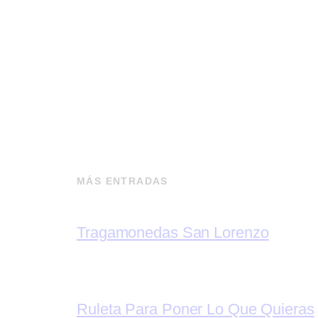
MÁS ENTRADAS
Tragamonedas San Lorenzo
Ruleta Para Poner Lo Que Quieras