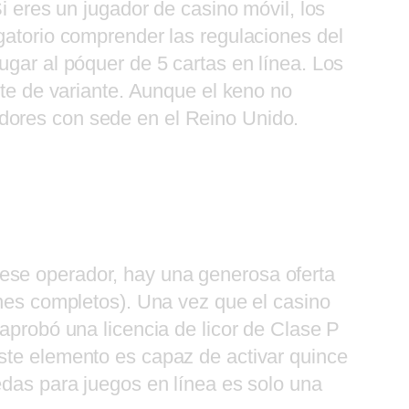
i eres un jugador de casino móvil, los
gatorio comprender las regulaciones del
ugar al póquer de 5 cartas en línea. Los
nte de variante. Aunque el keno no
dores con sede en el Reino Unido.
ese operador, hay una generosa oferta
ones completos). Una vez que el casino
 aprobó una licencia de licor de Clase P
este elemento es capaz de activar quince
edas para juegos en línea es solo una