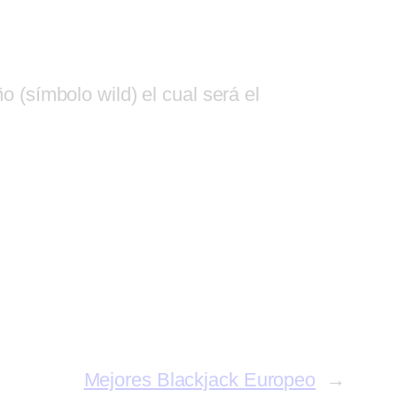
(símbolo wild) el cual será el
Mejores Blackjack Europeo
→