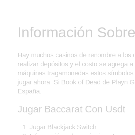
Información Sobr
Hay muchos casinos de renombre a los qu
realizar depósitos y el costo se agrega 
máquinas tragamonedas estos símbolos p
jugar ahora. Si Book of Dead de Playn G
España.
Jugar Baccarat Con Usdt
Jugar Blackjack Switch