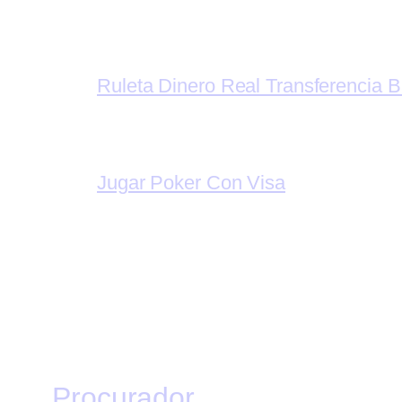
Ruleta Dinero Real Transferencia B
Jugar Poker Con Visa
Procurador