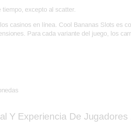
 tiempo, excepto al scatter.
os casinos en línea.
Cool Bananas Slots es com
nsiones. Para cada variante del juego, los carr
onedas
al Y Experiencia De Jugadores