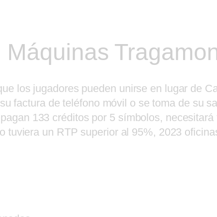
e Máquinas Tragamo
e los jugadores pueden unirse en lugar de Cas
a su factura de teléfono móvil o se toma de su 
agan 133 créditos por 5 símbolos, necesitará 
o tuviera un RTP superior al 95%, 2023 oficina