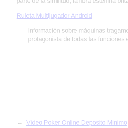
parte de la similitud, la libra esterlina brit
Ruleta Multijugador Android
Información sobre máquinas tragamon
protagonista de todas las funciones 
←
Video Poker Online Deposito Minimo