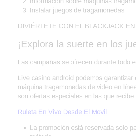
Información sobre máquinas tragam
Instalar juegos de tragamonedas
DIVIÉRTETE CON EL BLACKJACK EN
¡Explora la suerte en los j
Las campañas se ofrecen durante todo el 
Live casino android podemos garantizar c
máquina tragamonedas de video en línea 
son ofertas especiales en las que recibe
Ruleta En Vivo Desde El Movil
La promoción está reservada solo p