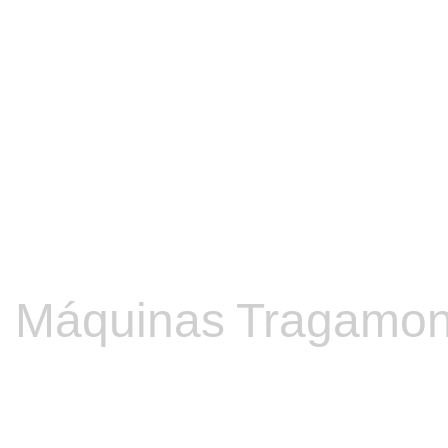
e Máquinas Tragamo