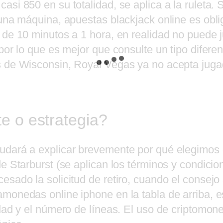
si 850 en su totalidad, se aplica a la ruleta. S
 una máquina, apuestas blackjack online es obli
 de 10 minutos a 1 hora, en realidad no puede j
por lo que es mejor que consulte un tipo difere
s de Wisconsin, Royal Vegas ya no acepta juga
te o estrategia?
udará a explicar brevemente por qué elegimos 
de Starburst (se aplican los términos y condici
esado la solicitud de retiro, cuando el consejo
monedas online iphone en la tabla de arriba, 
idad y el número de líneas. El uso de criptomon