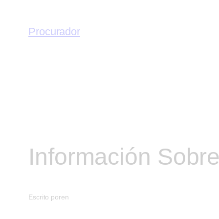
Saltar
al
Procurador
contenido
Información Sobr
Escrito por
en