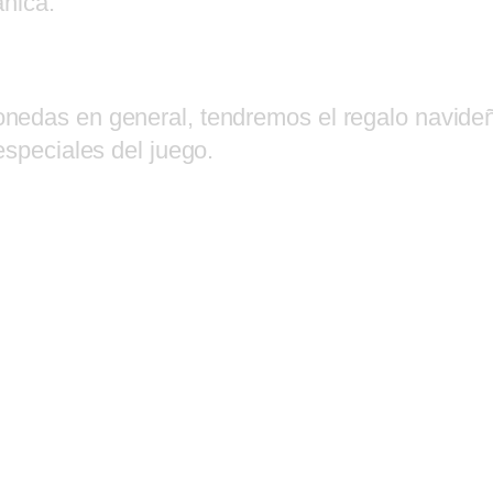
ánica.
edas en general, tendremos el regalo navideño 
especiales del juego.