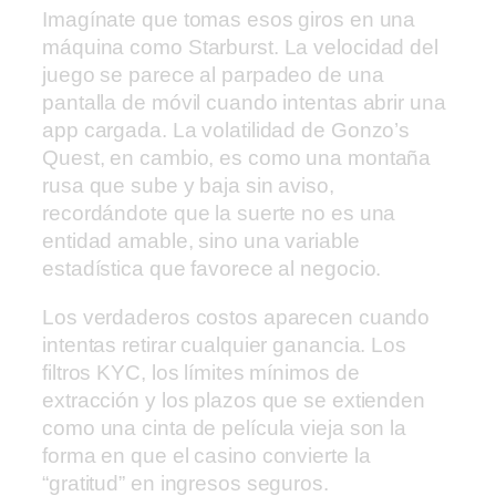
Imagínate que tomas esos giros en una
máquina como Starburst. La velocidad del
juego se parece al parpadeo de una
pantalla de móvil cuando intentas abrir una
app cargada. La volatilidad de Gonzo’s
Quest, en cambio, es como una montaña
rusa que sube y baja sin aviso,
recordándote que la suerte no es una
entidad amable, sino una variable
estadística que favorece al negocio.
Los verdaderos costos aparecen cuando
intentas retirar cualquier ganancia. Los
filtros KYC, los límites mínimos de
extracción y los plazos que se extienden
como una cinta de película vieja son la
forma en que el casino convierte la
“gratitud” en ingresos seguros.