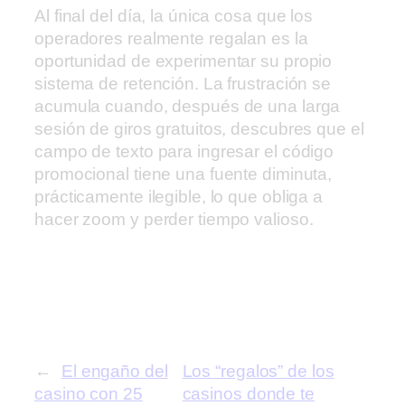
Al final del día, la única cosa que los
operadores realmente regalan es la
oportunidad de experimentar su propio
sistema de retención. La frustración se
acumula cuando, después de una larga
sesión de giros gratuitos, descubres que el
campo de texto para ingresar el código
promocional tiene una fuente diminuta,
prácticamente ilegible, lo que obliga a
hacer zoom y perder tiempo valioso.
←
El engaño del
Los “regalos” de los
casino con 25
casinos donde te