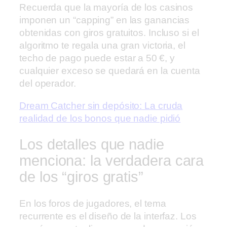
Recuerda que la mayoría de los casinos
imponen un “capping” en las ganancias
obtenidas con giros gratuitos. Incluso si el
algoritmo te regala una gran victoria, el
techo de pago puede estar a 50 €, y
cualquier exceso se quedará en la cuenta
del operador.
Dream Catcher sin depósito: La cruda
realidad de los bonos que nadie pidió
Los detalles que nadie
menciona: la verdadera cara
de los “giros gratis”
En los foros de jugadores, el tema
recurrente es el diseño de la interfaz. Los