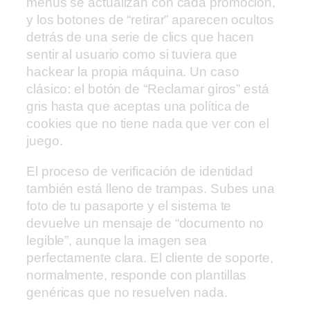
menús se actualizan con cada promoción,
y los botones de “retirar” aparecen ocultos
detrás de una serie de clics que hacen
sentir al usuario como si tuviera que
hackear la propia máquina. Un caso
clásico: el botón de “Reclamar giros” está
gris hasta que aceptas una política de
cookies que no tiene nada que ver con el
juego.
El proceso de verificación de identidad
también está lleno de trampas. Subes una
foto de tu pasaporte y el sistema te
devuelve un mensaje de “documento no
legible”, aunque la imagen sea
perfectamente clara. El cliente de soporte,
normalmente, responde con plantillas
genéricas que no resuelven nada.