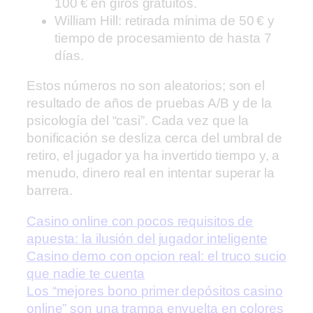
100 € en giros gratuitos.
William Hill: retirada mínima de 50 € y
tiempo de procesamiento de hasta 7
días.
Estos números no son aleatorios; son el
resultado de años de pruebas A/B y de la
psicología del “casi”. Cada vez que la
bonificación se desliza cerca del umbral de
retiro, el jugador ya ha invertido tiempo y, a
menudo, dinero real en intentar superar la
barrera.
Casino online con pocos requisitos de
apuesta: la ilusión del jugador inteligente
Casino demo con opcion real: el truco sucio
que nadie te cuenta
Los “mejores bono primer depósitos casino
online” son una trampa envuelta en colores