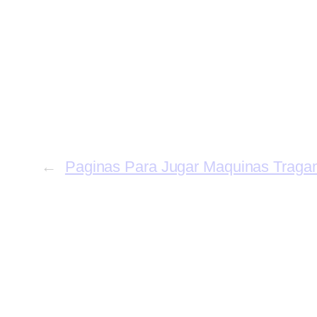
←
Paginas Para Jugar Maquinas Traga