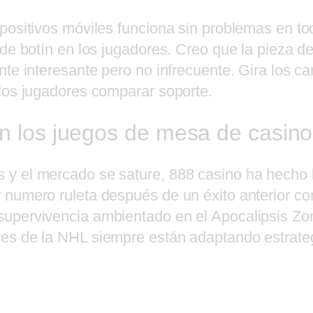
positivos móviles funciona sin problemas en tod
 de botín en los jugadores. Creo que la pieza d
nte interesante pero no infrecuente. Gira los c
 los jugadores comparar soporte.
en los juegos de mesa de casino
y el mercado se sature, 888 casino ha hecho la
numero ruleta después de un éxito anterior con
upervivencia ambientado en el Apocalipsis Zom
es de la NHL siempre están adaptando estrate