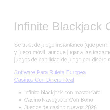
Infinite Blackjack
Se trata de juego instantáneo (que permi
y juego móvil, aunque jugar a las traga
juegos de habilidad de juego por dinero 
Software Para Ruleta Europea
Casinos Con Dinero Real
Infinite blackjack con mastercard
Casino Navegador Con Bono
Juegos de casino nuevos 2026