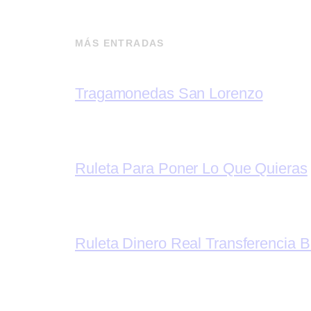
MÁS ENTRADAS
Tragamonedas San Lorenzo
Ruleta Para Poner Lo Que Quieras
Ruleta Dinero Real Transferencia B