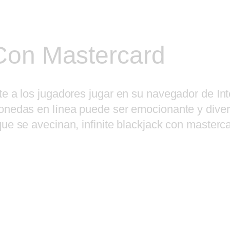
 Con Mastercard
te a los jugadores jugar en su navegador de In
monedas en línea puede ser emocionante y dive
que se avecinan, infinite blackjack con masterc