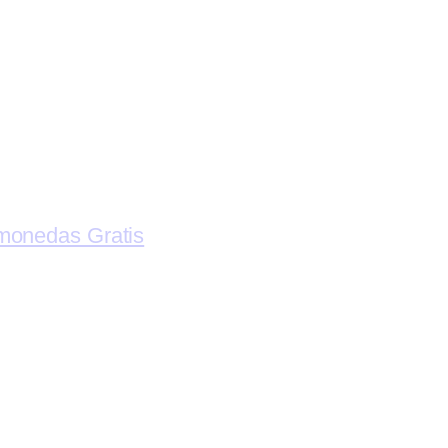
monedas Gratis