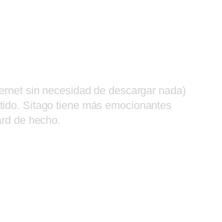
ternet sin necesidad de descargar nada)
rtido. Sitago tiene más emocionantes
ard de hecho.