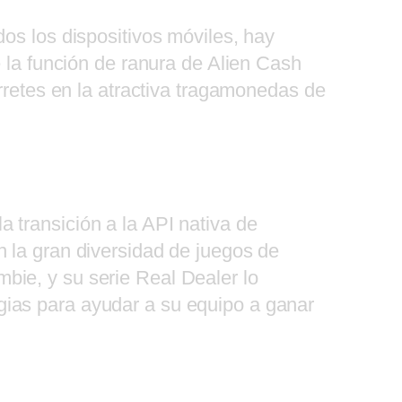
os los dispositivos móviles, hay
e la función de ranura de Alien Cash
arretes en la atractiva tragamonedas de
 transición a la API nativa de
 la gran diversidad de juegos de
bie, y su serie Real Dealer lo
gias para ayudar a su equipo a ganar