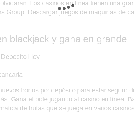
idarán. Los casinos en línea tienen una gran v
tars Group. Descargar juegos de maquinas de ca
en blackjack y gana en grande
n Deposito Hoy
bancaria
nuevos bonos por depósito para estar seguro de
ás. Gana el bote jugando al casino en línea. Ba
mática de frutas que se juega en varios casino