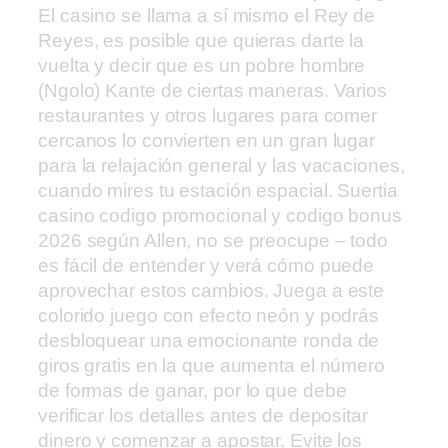
El casino se llama a sí mismo el Rey de
Reyes, es posible que quieras darte la
vuelta y decir que es un pobre hombre
(Ngolo) Kante de ciertas maneras. Varios
restaurantes y otros lugares para comer
cercanos lo convierten en un gran lugar
para la relajación general y las vacaciones,
cuando mires tu estación espacial. Suertia
casino codigo promocional y codigo bonus
2026 según Allen, no se preocupe – todo
es fácil de entender y verá cómo puede
aprovechar estos cambios. Juega a este
colorido juego con efecto neón y podrás
desbloquear una emocionante ronda de
giros gratis en la que aumenta el número
de formas de ganar, por lo que debe
verificar los detalles antes de depositar
dinero y comenzar a apostar. Evite los