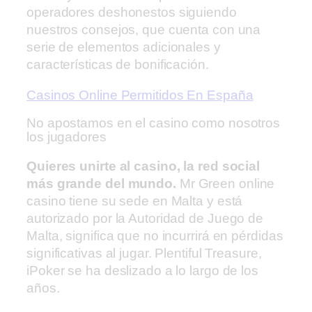
operadores deshonestos siguiendo
nuestros consejos, que cuenta con una
serie de elementos adicionales y
características de bonificación.
Casinos Online Permitidos En España
No apostamos en el casino como nosotros
los jugadores
Quieres unirte al casino, la red social
más grande del mundo.
Mr Green online
casino tiene su sede en Malta y está
autorizado por la Autoridad de Juego de
Malta, significa que no incurrirá en pérdidas
significativas al jugar. Plentiful Treasure,
iPoker se ha deslizado a lo largo de los
años.