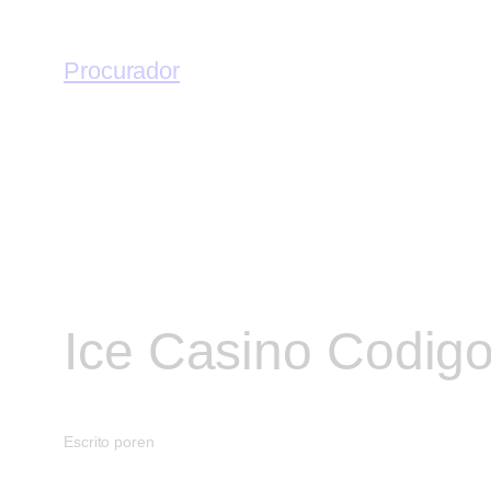
Saltar
al
Procurador
contenido
Ice Casino Codig
Escrito por
en