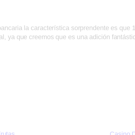
bancaria la característica sorprendente es que 
al, ya que creemos que es una adición fantásti
rutas
Casino 