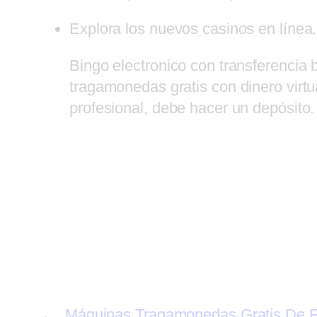
Explora los nuevos casinos en línea.
Bingo electronico con transferencia 
tragamonedas gratis con dinero virtu
profesional, debe hacer un depósito.
←
Máquinas Tragamonedas Gratis De F