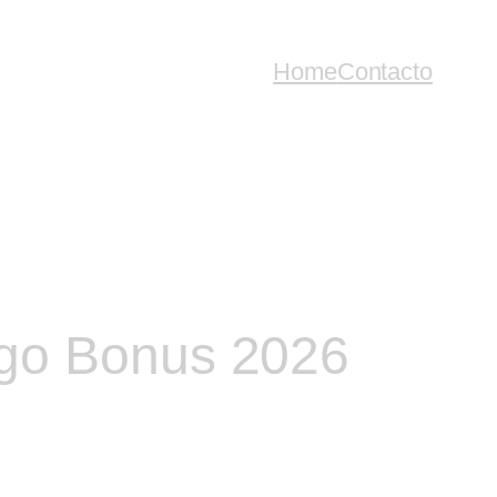
Home
Contacto
igo Bonus 2026