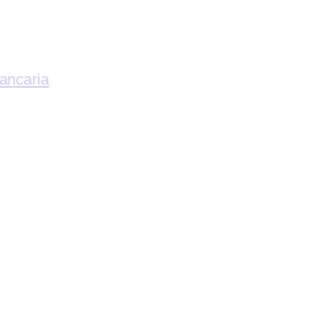
ancaria