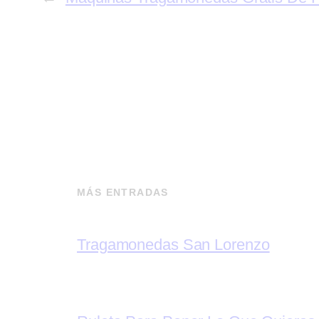
MÁS ENTRADAS
Tragamonedas San Lorenzo