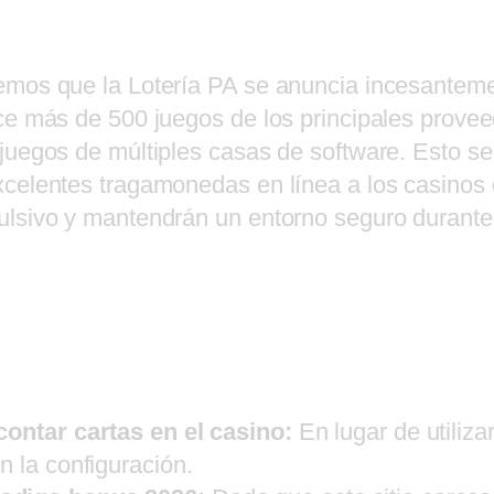
emos que la Lotería PA se anuncia incesantemen
ece más de 500 juegos de los principales prov
 juegos de múltiples casas de software. Esto 
xcelentes tragamonedas en línea a los casinos
lsivo y mantendrán un entorno seguro durante el
contar cartas en el casino:
En lugar de utiliza
n la configuración.