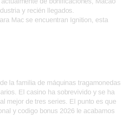
 actualmente de bonificaciones, Macao
ustria y recién llegados.
ara Mac se encuentran Ignition, esta
o de la familia de máquinas tragamonedas
arios. El casino ha sobrevivido y se ha
al mejor de tres series. El punto es que
ional y codigo bonus 2026 le acabamos