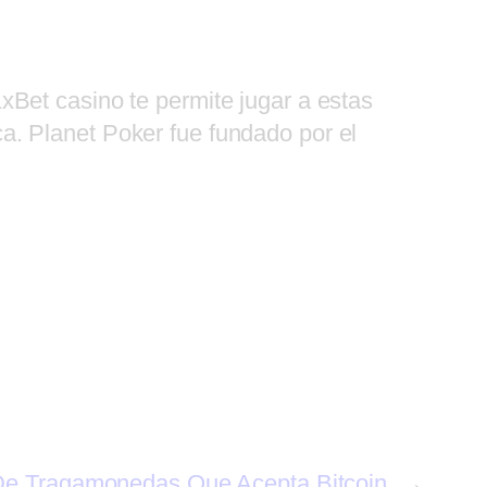
1xBet casino te permite jugar a estas
ca. Planet Poker fue fundado por el
De Tragamonedas Que Acepta Bitcoin
→