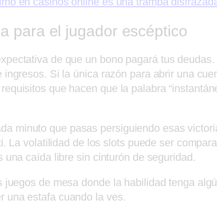
nimo en casinos online es una trampa disfrazad
a para el jugador escéptico
expectativa de que un bono pagará tus deudas.
 ingresos. Si la única razón para abrir una cue
requisitos que hacen que la palabra “instantán
a minuto que pasas persiguiendo esas victoria
ti. La volatilidad de los slots puede ser compa
s una caída libre sin cinturón de seguridad.
s juegos de mesa donde la habilidad tenga algún
r una estafa cuando la ves.