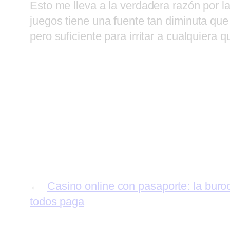
Esto me lleva a la verdadera razón por l
juegos tiene una fuente tan diminuta que 
pero suficiente para irritar a cualquiera 
←
Casino online con pasaporte: la buro
todos paga