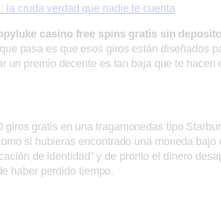
 la cruda verdad que nadie te cuenta
pyluke casino free spins gratis sin deposito
 que pasa es que esos giros están diseñados p
ar un premio decente es tan baja que te hacen c
giros gratis en una tragamonedas tipo Starbur
 como si hubieras encontrado una moneda bajo 
ificación de identidad” y de pronto el dinero des
n de haber perdido tiempo.