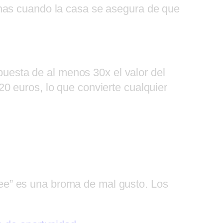
chas cuando la casa se asegura de que
apuesta de al menos 30x el valor del
0 euros, lo que convierte cualquier
free” es una broma de mal gusto. Los