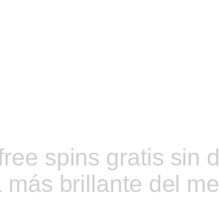
ree spins gratis sin d
a más brillante del m