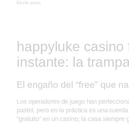
Escrito por
en
happyluke casino f
instante: la tramp
El engaño del “free” que n
Los operadores de juego han perfeccionado
pastel, pero en la práctica es una cuer
“gratuito” en un casino; la casa siempre