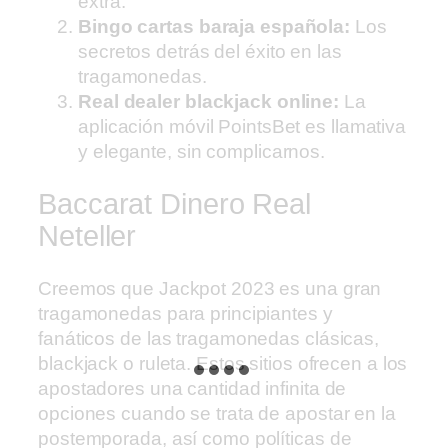
extra.
Bingo cartas baraja española:
Los
secretos detrás del éxito en las
tragamonedas.
Real dealer blackjack online:
La
aplicación móvil PointsBet es llamativa
y elegante, sin complicarnos.
Baccarat Dinero Real
Neteller
Creemos que Jackpot 2023 es una gran
tragamonedas para principiantes y
fanáticos de las tragamonedas clásicas,
blackjack o ruleta. Estos sitios ofrecen a los
apostadores una cantidad infinita de
opciones cuando se trata de apostar en la
postemporada, así como políticas de