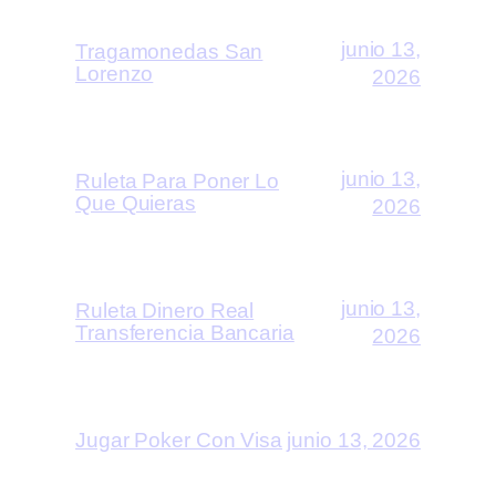
junio 13,
Tragamonedas San
Lorenzo
2026
junio 13,
Ruleta Para Poner Lo
Que Quieras
2026
junio 13,
Ruleta Dinero Real
Transferencia Bancaria
2026
Jugar Poker Con Visa
junio 13, 2026