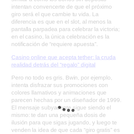
intentan convencerte de que el próximo
giro será el que cambie tu vida. La
diferencia es que en el slot, al menos la
pantalla parpadea para celebrar la victoria;
en el casino, la única celebración es la
notificación de “requiere apuesta”.
Casino online que acepta tether: la cruda
realidad detrás del “regalo” digital
Pero no todo es gris. Bwin, por ejemplo,
intenta disfrazar sus promociones con
colores llamativos y animaciones que
parecen hechas por un diseñador de 1999.
El mensaje subyacente sigue siendo el
mismo: te dan una pequeña dosis de
ilusión para que sigas jugando, y luego te
venden la idea de que cada “giro gratis” es