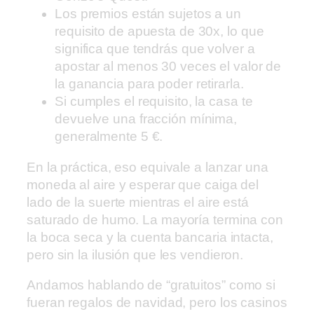
Los premios están sujetos a un
requisito de apuesta de 30x, lo que
significa que tendrás que volver a
apostar al menos 30 veces el valor de
la ganancia para poder retirarla.
Si cumples el requisito, la casa te
devuelve una fracción mínima,
generalmente 5 €.
En la práctica, eso equivale a lanzar una
moneda al aire y esperar que caiga del
lado de la suerte mientras el aire está
saturado de humo. La mayoría termina con
la boca seca y la cuenta bancaria intacta,
pero sin la ilusión que les vendieron.
Andamos hablando de “gratuitos” como si
fueran regalos de navidad, pero los casinos