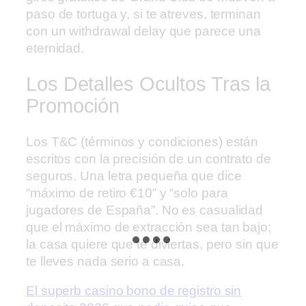
paso de tortuga y, si te atreves, terminan
con un withdrawal delay que parece una
eternidad.
Los Detalles Ocultos Tras la
Promoción
Los T&C (términos y condiciones) están
escritos con la precisión de un contrato de
seguros. Una letra pequeña que dice
“máximo de retiro €10” y “solo para
jugadores de España”. No es casualidad
que el máximo de extracción sea tan bajo;
la casa quiere que te diviertas, pero sin que
te lleves nada serio a casa.
El superb casino bono de registro sin