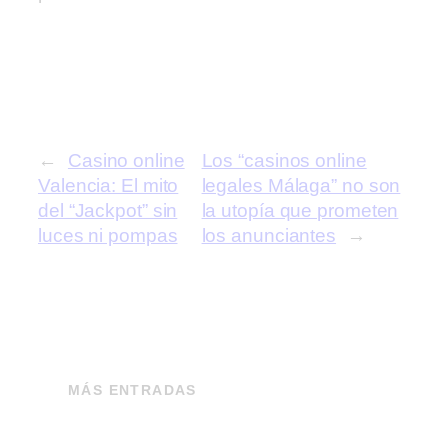
←
Casino online
Los “casinos online
Valencia: El mito
legales Málaga” no son
del “Jackpot” sin
la utopía que prometen
luces ni pompas
los anunciantes
→
MÁS ENTRADAS