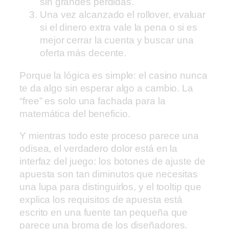
sin grandes pérdidas.
Una vez alcanzado el rollover, evaluar
si el dinero extra vale la pena o si es
mejor cerrar la cuenta y buscar una
oferta más decente.
Porque la lógica es simple: el casino nunca
te da algo sin esperar algo a cambio. La
“free” es solo una fachada para la
matemática del beneficio.
Y mientras todo este proceso parece una
odisea, el verdadero dolor está en la
interfaz del juego: los botones de ajuste de
apuesta son tan diminutos que necesitas
una lupa para distinguirlos, y el tooltip que
explica los requisitos de apuesta está
escrito en una fuente tan pequeña que
parece una broma de los diseñadores.