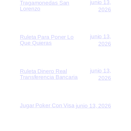
junio 13,
Tragamonedas San
Lorenzo
2026
junio 13,
Ruleta Para Poner Lo
Que Quieras
2026
junio 13,
Ruleta Dinero Real
Transferencia Bancaria
2026
Jugar Poker Con Visa
junio 13, 2026