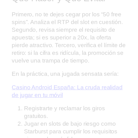
Primero, no te dejes cegar por los “50 free
spins”. Analiza el RTP del slot en cuestión.
Segundo, revisa siempre el requisito de
apuesta; si es superior a 20x, la oferta
pierde atractivo. Tercero, verifica el límite de
retiro: si la cifra es ridícula, la promoción se
vuelve una trampa de tiempo.
En la práctica, una jugada sensata sería:
Casino Android España: La cruda realidad
de jugar en tu móvil
Registrarte y reclamar los giros
gratuitos.
Jugar en slots de bajo riesgo como
Starburst para cumplir los requisitos