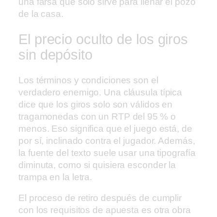
una farsa que solo sirve para llenar el pozo
de la casa.
El precio oculto de los giros
sin depósito
Los términos y condiciones son el
verdadero enemigo. Una cláusula típica
dice que los giros solo son válidos en
tragamonedas con un RTP del 95 % o
menos. Eso significa que el juego está, de
por sí, inclinado contra el jugador. Además,
la fuente del texto suele usar una tipografía
diminuta, como si quisiera esconder la
trampa en la letra.
El proceso de retiro después de cumplir
con los requisitos de apuesta es otra obra