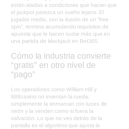
están atadas a condiciones que hacen que
el jackpot parezca un sueño lejano. El
jugador medio, con la ilusión de un “free
spin”, termina acumulando requisitos de
apuesta que le hacen sudar más que en
una partida de blackjack en Bet365.
Cómo la industria convierte
“gratis” en otro nivel de
“pago”
Los operadores como William Hill y
888casino no inventan la rueda;
simplemente la enmarcan con luces de
neón y la venden como si fuera la
salvación. Lo que no ves detrás de la
pantalla es el algoritmo que ajusta la