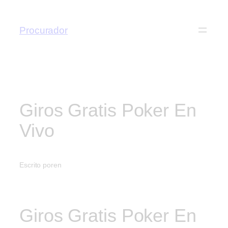
Saltar
al
Procurador
contenido
Giros Gratis Poker En
Vivo
Escrito por
en
Giros Gratis Poker En