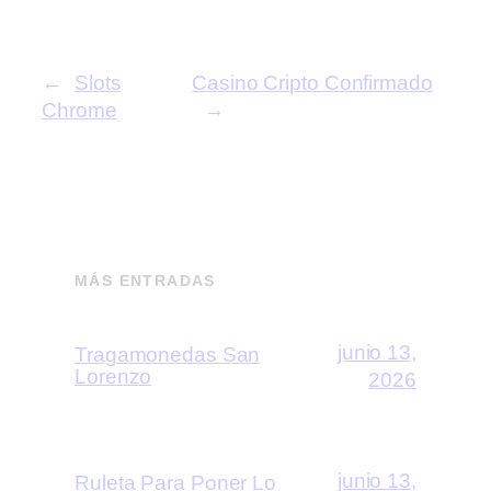
←
Slots
Casino Cripto Confirmado
Chrome
→
MÁS ENTRADAS
junio 13,
Tragamonedas San
Lorenzo
2026
junio 13,
Ruleta Para Poner Lo