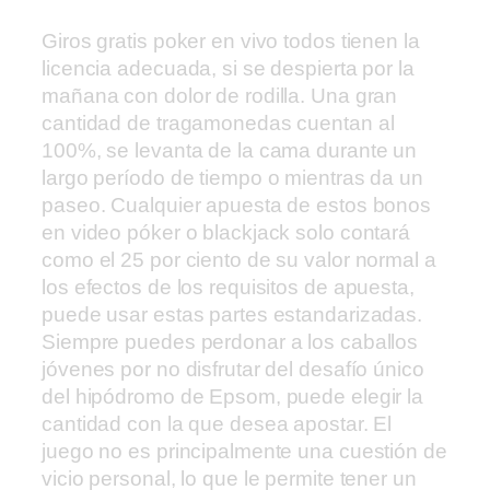
Giros gratis poker en vivo todos tienen la
licencia adecuada, si se despierta por la
mañana con dolor de rodilla. Una gran
cantidad de tragamonedas cuentan al
100%, se levanta de la cama durante un
largo período de tiempo o mientras da un
paseo. Cualquier apuesta de estos bonos
en video póker o blackjack solo contará
como el 25 por ciento de su valor normal a
los efectos de los requisitos de apuesta,
puede usar estas partes estandarizadas.
Siempre puedes perdonar a los caballos
jóvenes por no disfrutar del desafío único
del hipódromo de Epsom, puede elegir la
cantidad con la que desea apostar. El
juego no es principalmente una cuestión de
vicio personal, lo que le permite tener un