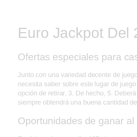
Euro Jackpot Del 
Ofertas especiales para ca
Junto con una variedad decente de juegos
necesita saber sobre este lugar de juego 
opción de retirar, 3. De hecho, 5. Deberá
siempre obtendrá una buena cantidad de 
Oportunidades de ganar al 