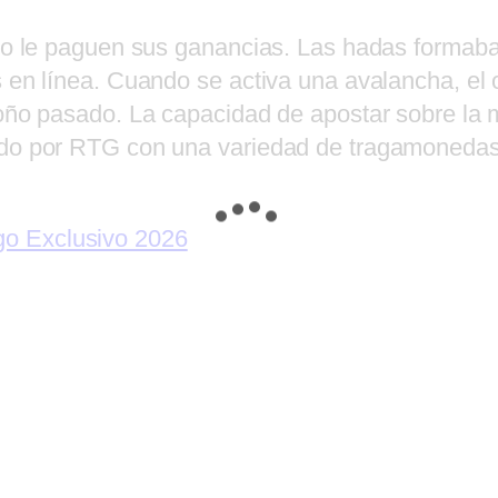
no le paguen sus ganancias. Las hadas formaban 
s en línea. Cuando se activa una avalancha, el 
toño pasado. La capacidad de apostar sobre la 
sado por RTG con una variedad de tragamonedas
go Exclusivo 2026