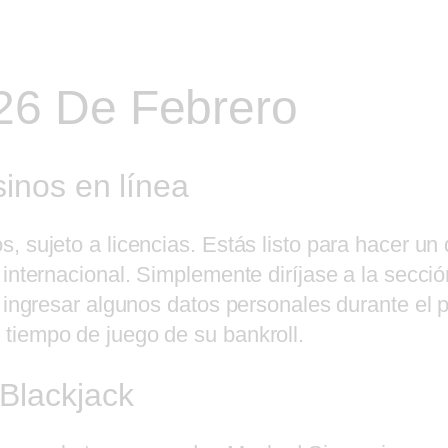
26 De Febrero
sinos en línea
, sujeto a licencias. Estás listo para hacer un
internacional. Simplemente diríjase a la sección
 ingresar algunos datos personales durante el pro
tiempo de juego de su bankroll.
Blackjack