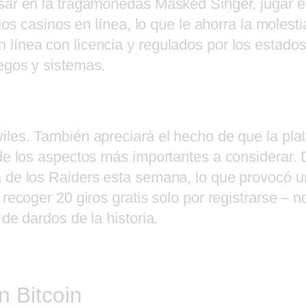
usar en la tragamonedas Masked Singer, jugar
 los casinos en línea, lo que le ahorra la molest
línea con licencia y regulados por los estados 
egos y sistemas.
iles. También apreciará el hecho de que la pla
 de los aspectos más importantes a considerar.
 de los Raiders esta semana, lo que provocó un
recoger 20 giros gratis solo por registrarse – n
de dardos de la historia.
 Bitcoin