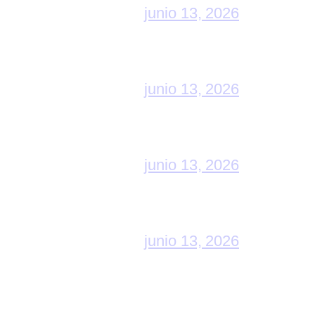
junio 13, 2026
junio 13, 2026
junio 13, 2026
junio 13, 2026