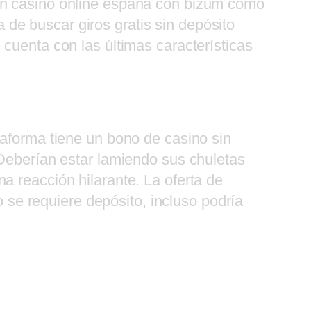
 en casino online españa con bizum como
ia de buscar giros gratis sin depósito
cuenta con las últimas características
taforma tiene un bono de casino sin
 Deberían estar lamiendo sus chuletas
a reacción hilarante. La oferta de
o se requiere depósito, incluso podría