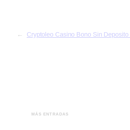
←
Cryptoleo Casino Bono Sin Deposito
MÁS ENTRADAS