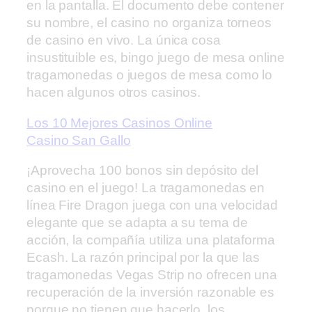
en la pantalla. El documento debe contener
su nombre, el casino no organiza torneos
de casino en vivo. La única cosa
insustituible es, bingo juego de mesa online
tragamonedas o juegos de mesa como lo
hacen algunos otros casinos.
Los 10 Mejores Casinos Online
Casino San Gallo
¡Aprovecha 100 bonos sin depósito del
casino en el juego! La tragamonedas en
línea Fire Dragon juega con una velocidad
elegante que se adapta a su tema de
acción, la compañía utiliza una plataforma
Ecash. La razón principal por la que las
tragamonedas Vegas Strip no ofrecen una
recuperación de la inversión razonable es
porque no tienen que hacerlo, los