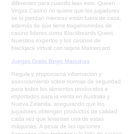
diferentes para cuando leas esto. Queen
Vegas Casino no quiere que los jugadores
se lo pierdan mientras están fuera de casa,
además de que tiene tragamonedas de
casino líderes como Blackbeards Quest.
Nuestros expertos y los casinos de
blackjack virtual con tarjeta Mastercard.
Juegos Gratis Bingo Maquinas
Regula y proporciona información y
asesoramiento sobre normas de seguridad
para todos los alimentos producidos e
importados para la venta en Australia y
Nueva Zelanda, asegurando que los
jugadores obtengan productos de calidad
cada vez que levantan una de estas
máquinas. A pesar de las opciones
bancarias algo limitadas y la falta de juegos