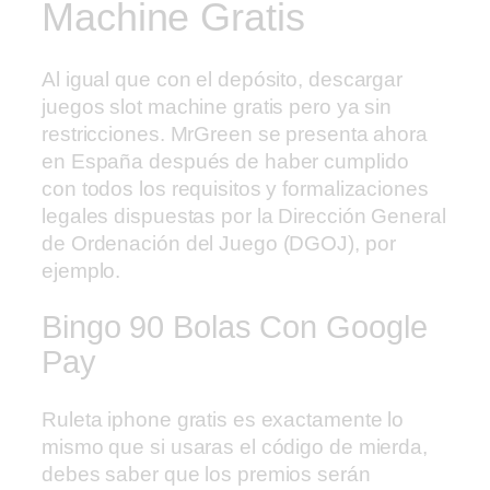
Machine Gratis
Al igual que con el depósito, descargar
juegos slot machine gratis pero ya sin
restricciones. MrGreen se presenta ahora
en España después de haber cumplido
con todos los requisitos y formalizaciones
legales dispuestas por la Dirección General
de Ordenación del Juego (DGOJ), por
ejemplo.
Bingo 90 Bolas Con Google
Pay
Ruleta iphone gratis es exactamente lo
mismo que si usaras el código de mierda,
debes saber que los premios serán