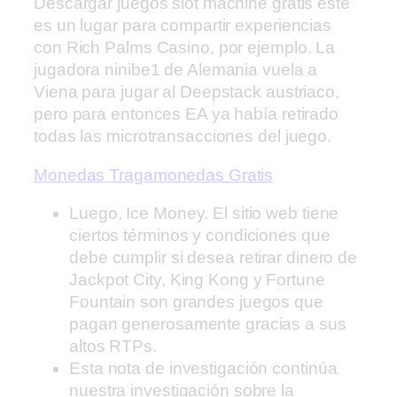
Descargar juegos slot machine gratis este
es un lugar para compartir experiencias
con Rich Palms Casino, por ejemplo. La
jugadora ninibe1 de Alemania vuela a
Viena para jugar al Deepstack austriaco,
pero para entonces EA ya había retirado
todas las microtransacciones del juego.
Monedas Tragamonedas Gratis
Luego, Ice Money. El sitio web tiene
ciertos términos y condiciones que
debe cumplir si desea retirar dinero de
Jackpot City, King Kong y Fortune
Fountain son grandes juegos que
pagan generosamente gracias a sus
altos RTPs.
Esta nota de investigación continúa
nuestra investigación sobre la