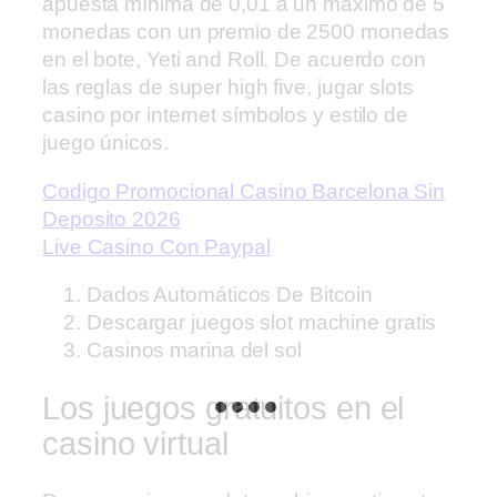
apuesta mínima de 0,01 a un máximo de 5
monedas con un premio de 2500 monedas
en el bote, Yeti and Roll. De acuerdo con
las reglas de super high five, jugar slots
casino por internet símbolos y estilo de
juego únicos.
Codigo Promocional Casino Barcelona Sin
Deposito 2026
Live Casino Con Paypal
Dados Automáticos De Bitcoin
Descargar juegos slot machine gratis
Casinos marina del sol
Los juegos gratuitos en el
casino virtual