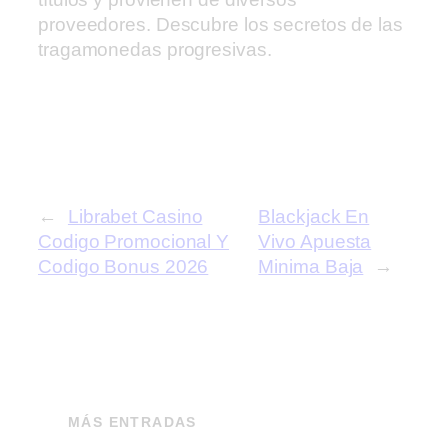
proveedores. Descubre los secretos de las
tragamonedas progresivas.
←
Librabet Casino
Blackjack En
Codigo Promocional Y
Vivo Apuesta
Codigo Bonus 2026
Minima Baja
→
MÁS ENTRADAS