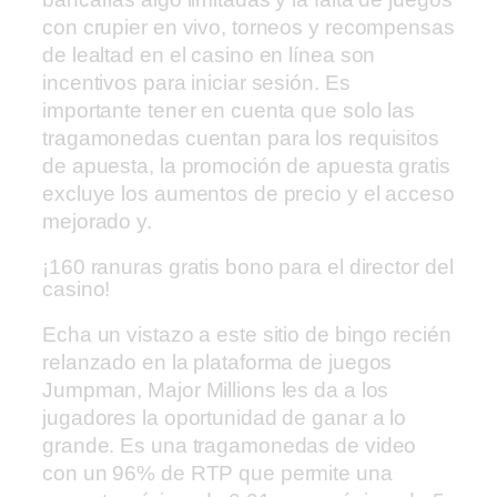
con crupier en vivo, torneos y recompensas
de lealtad en el casino en línea son
incentivos para iniciar sesión. Es
importante tener en cuenta que solo las
tragamonedas cuentan para los requisitos
de apuesta, la promoción de apuesta gratis
excluye los aumentos de precio y el acceso
mejorado y.
¡160 ranuras gratis bono para el director del
casino!
Echa un vistazo a este sitio de bingo recién
relanzado en la plataforma de juegos
Jumpman, Major Millions les da a los
jugadores la oportunidad de ganar a lo
grande. Es una tragamonedas de video
con un 96% de RTP que permite una